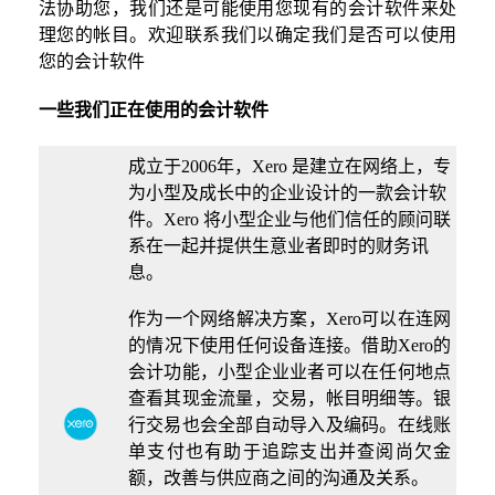
法协助您，我们还是可能使用您现有的会计软件来处
理您的帐目。欢迎联系我们以确定我们是否可以使用
您的会计软件
一些我们正在使用的会计软件
成立于2006年，Xero 是建立在网络上，专
为小型及成长中的企业设计的一款会计软
件。Xero 将小型企业与他们信任的顾问联
系在一起并提供生意业者即时的财务讯
息。
作为一个网络解决方案，Xero可以在连网
的情况下使用任何设备连接。借助Xero的
会计功能，小型企业业者可以在任何地点
查看其现金流量，交易，帐目明细等。银
行交易也会全部自动导入及编码。在线账
单支付也有助于追踪支出并查阅尚欠金
额，改善与供应商之间的沟通及关系。