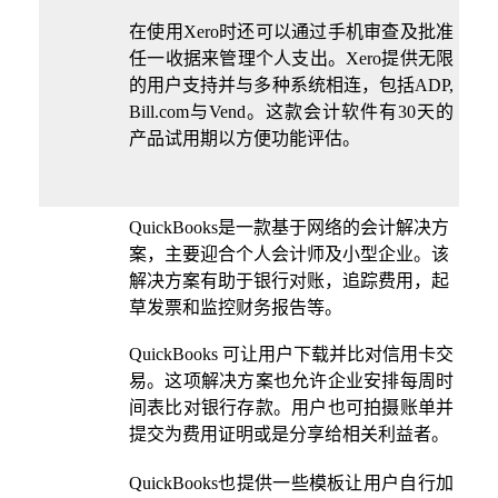
在使用Xero时还可以通过手机审查及批准
任一收据来管理个人支出。Xero提供无限
的用户支持并与多种系统相连，包括ADP,
Bill.com与Vend。这款会计软件有30天的
产品试用期以方便功能评估。
QuickBooks是一款基于网络的会计解决方
案，主要迎合个人会计师及小型企业。该
解决方案有助于银行对账，追踪费用，起
草发票和监控财务报告等。
QuickBooks 可让用户下载并比对信用卡交
易。这项解决方案也允许企业安排每周时
间表比对银行存款。用户也可拍摄账单并
提交为费用证明或是分享给相关利益者。
QuickBooks也提供一些模板让用户自行加