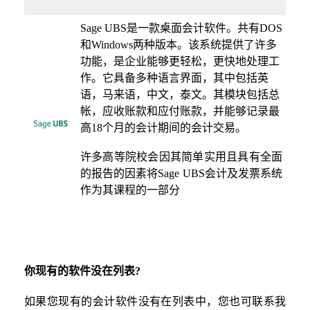
Sage UBS是一款桌面会计软件。共有DOS
和Windows两种版本。该系统提供了许多
功能，是企业能够更轻松，更快地处理工
作。它具备多种语言界面，其中包括英
语，马来语，中文，泰文。其模块包括总
帐，应收账款和应付账款，并能够记录最
高18个月的会计期间的会计交易。
许多高等院校会因其简单实用且具有全面
的报告的因素将Sage UBS会计及发票系统
作为其课程的一部分
你现有的软件没在列表?
如果您现有的会计软件没有在列表中，您也可联系我