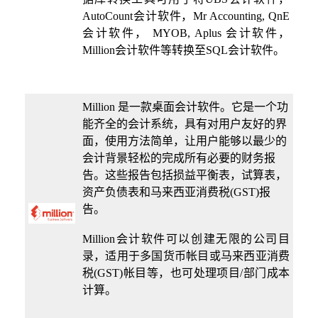
AutoCount会计软件，Mr Accounting, QnE
会计软件， MYOB, Aplus 会计软件，
Million会计软件等转换至SQL会计软件。
Million 是一款桌面会计软件。它是一个功
能齐全的会计系统，具有对用户友好的界
面，使用方法简单，让用户能够以最少的
会计背景轻松的完成所有必要的财务报
告。这些报告包括损益平衡表，试算表，
资产负债表和马来西亚消费税(GST)报
告。
Million会计软件可以创建无限的公司目
录，适用于多国货币帐目或马来西亚消费
税(GST)帐目等，也可处理项目/部门成本
计算。