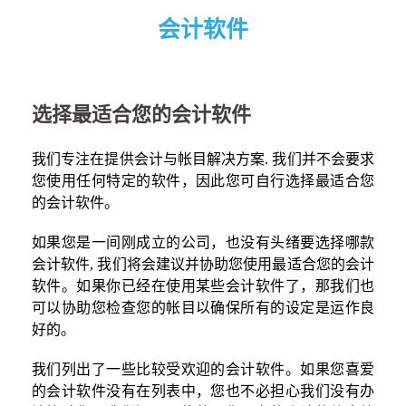
会计软件
选择最适合您的会计软件
我们专注在提供会计与帐目解决方案. 我们并不会要求
您使用任何特定的软件，因此您可自行选择最适合您
的会计软件。
如果您是一间刚成立的公司，也没有头绪要选择哪款
会计软件, 我们将会建议并协助您使用最适合您的会计
软件。如果你已经在使用某些会计软件了，那我们也
可以协助您检查您的帐目以确保所有的设定是运作良
好的。
我们列出了一些比较受欢迎的会计软件。如果您喜爱
的会计软件没有在列表中，您也不必担心我们没有办