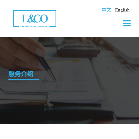
Skip
to
中文
English
content
服务介绍