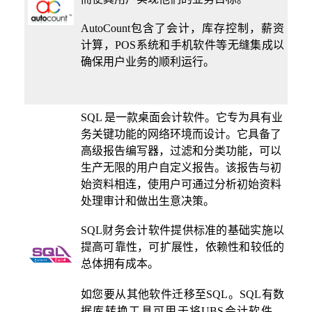
AutoCount包含了会计，库存控制，薪资
计算，POS系统和手机软件等无缝集成以
确保用户业务的顺利运行。
SQL 是一款桌面会计软件。它专为具有业
务关键功能的网络环境而设计。它具备了
高级报告编写器，过滤和分类功能，可以
生产无限的用户自定义报告。该报告与初
始资料相连，使用户可通过分析初始资料
处理审计和做出生意决策。
SQL财务会计软件提供标准的基础实施以
提高可靠性，可扩展性，依赖性和较低的
总体拥有成本。
如您要从其他软件迁移至SQL。SQL有数
据库转换工具可用于将UBS会计软件，