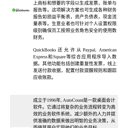
上商标和想要的字段以生成发票，账单与
报告等。这项解决方案也可生成各种财务
报告如损益平衡表，资产负债表，现金流
量表等。生意业者也可针对个人设置权限
级别确保员工按照业务角色安全的使用数
财务。
QuickBooks还允许从Paypal, American
Express和Square等综合应用程序导入数
据。其他功能包括创建重复性发票，线上
发送付款收据，配置付款提醒规则和跟踪
应收账款。
成立于1996年, AutoCount是一款桌面会计
软件。它通过将复杂的业务流程转变为高
效的业务软件系统，减少额外的人力并提
供准确的数据来做出明智的业务决策，从
而使其用户实现他们的业务目标。