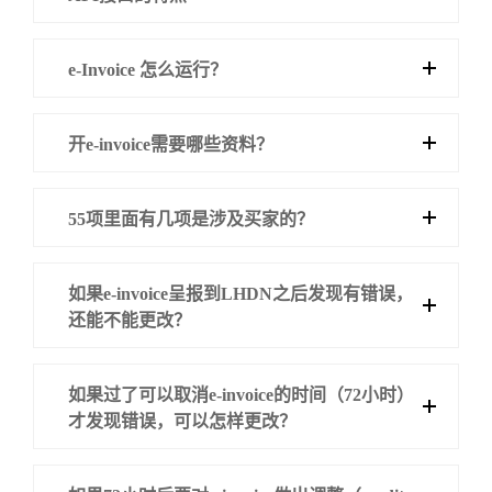
e-Invoice 怎么运行？
开e-invoice需要哪些资料？
55项里面有几项是涉及买家的？
如果e-invoice呈报到LHDN之后发现有错误，
还能不能更改？
如果过了可以取消e-invoice的时间（72小时）
才发现错误，可以怎样更改？