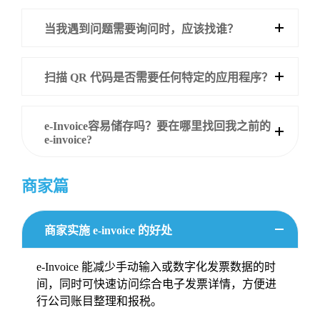
当我遇到问题需要询问时，应该找谁？
扫描 QR 代码是否需要任何特定的应用程序？
e-Invoice容易储存吗？要在哪里找回我之前的
e-invoice?
商家篇
商家实施 e-invoice 的好处
e-Invoice 能减少手动输入或数字化发票数据的时
间，同时可快速访问综合电子发票详情，方便进
行公司账目整理和报税。