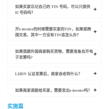
如果买家忘记自己的 TIN 号码，可以只提供
IC号码吗？
开e-invoice的时候需要买家的TIN，如果是跨
国交易，其中一方没有TIN该怎么办？
如果我跟外国商家购买货物，需要准备自开电
子发票吗?
LHDN 认证发票后，商家会收到什么？
如果商家退款给买家，需要发出e-invoice吗？
实施篇