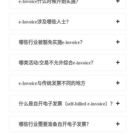
e-Invoice什么时候开始实施？
e-Invoice涉及哪些人士？
哪些行业被豁免实施e-invoice？
哪类活动/交易不允许综合e-invoice？
e-Invoice与传统发票不同的地方
什么是自开电子发票（self-billed e-invoice）？
哪些行业需要准备自开电子发票？