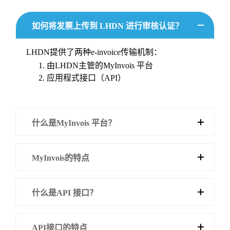
如何将发票上传到 LHDN 进行审核认证？
LHDN提供了两种e-invoice传输机制：
由LHDN主管的MyInvois 平台
应用程式接口（API）
什么是MyInvois 平台？
MyInvois的特点
什么是API 接口？
API接口的特点