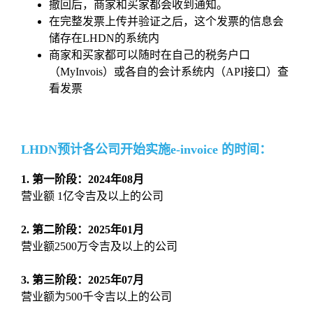
撤回后，商家和买家都会收到通知。
在完整发票上传并验证之后，这个发票的信息会
储存在LHDN的系统内
商家和买家都可以随时在自己的税务户口
（MyInvois）或各自的会计系统内（API接口）查
看发票
LHDN预计各公司开始实施e-invoice 的时间：
1. 第一阶段：2024年08月
营业额 1亿令吉及以上的公司
2. 第二阶段：2025年01月
营业额2500万令吉及以上的公司
3. 第三阶段：2025年07月
营业额为500千令吉以上的公司