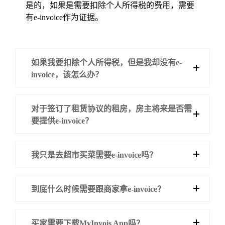
是的，如果是
需要
扣除个人所得税的费用，需要
有e-invoice作为证据。
如果我要扣除个人所得税，但是我却没有e-
invoice，该怎么办？
对于签订了租赁协议的租房，房主将来是否需
要提供e-invoice？
我只是去超市买菜需要e-invoice吗？
到底什么时候需要跟商家拿e-invoice？
买家需要下载MyInvois App吗？