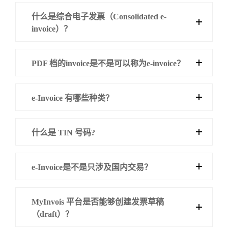
什么是综合电子发票（Consolidated e-
invoice）？
PDF 档的invoice是不是可以称为e-invoice？
e-Invoice 有哪些种类？
什么是 TIN 号码?
e-Invoice是不是只涉及国内交易？
MyInvois 平台是否能够创建发票草稿
（draft）？