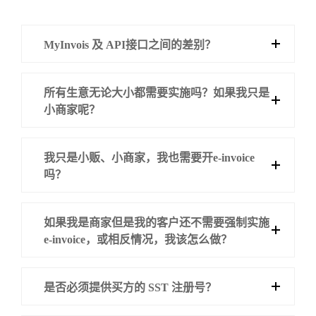
MyInvois 及 API接口之间的差别？
所有生意无论大小都需要实施吗？如果我只是
小商家呢？
我只是小贩、小商家，我也需要开e-invoice
吗？
如果我是商家但是我的客户还不需要强制实施
e-invoice，或相反情况，我该怎么做？
是否必须提供买方的 SST 注册号？