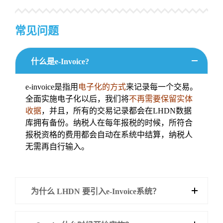
常见问题
什么是e-Invoice?
e-invoice是指用
电子化的方式
来记录每一个交易。
全面实施电子化以后，我们将
不再需要保留实体
收据
，并且，所有的交易记录都会在LHDN数据
库拥有备份。纳税人在每年报税的时候，所符合
报税资格的费用都会自动在系统中结算，纳税人
无需再自行输入。
为什么 LHDN 要引入e-Invoice系统？