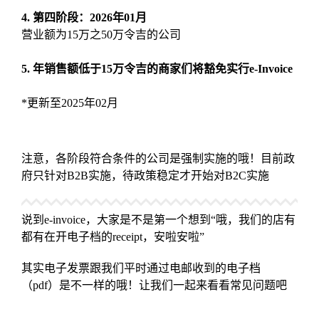
4. 第四阶段：2026年01月
营业额为15万之50万令吉的公司
5. 年销售额低于15万令吉的商家们将豁免实行e-Invoice
*更新至2025年02月
注意，各阶段符合条件的公司是强制实施的哦！目前政
府只针对B2B实施，待政策稳定才开始对B2C实施
说到e-invoice，大家是不是第一个想到“哦，我们的店有
都有在开电子档的receipt，安啦安啦”
其实电子发票跟我们平时通过电邮收到的电子档
（pdf）是不一样的哦！让我们一起来看看常见问题吧