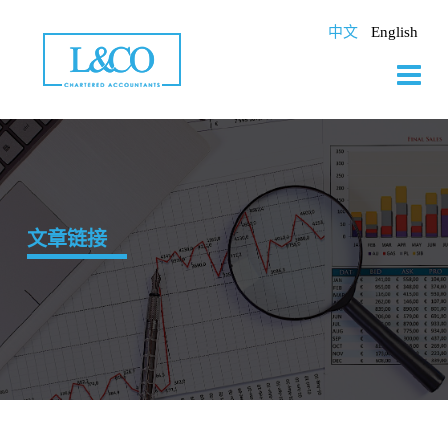
Skip
to
中文
English
content
文章链接