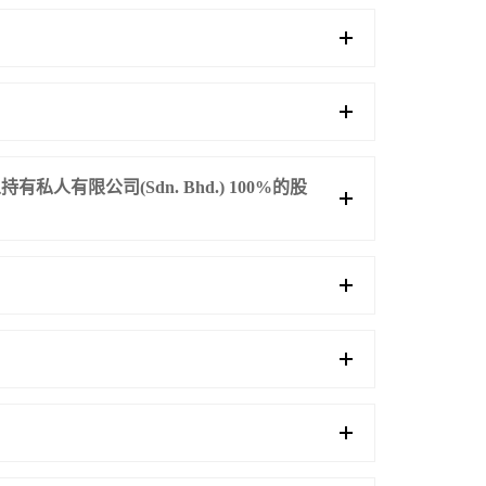
人有限公司(Sdn. Bhd.) 100%的股