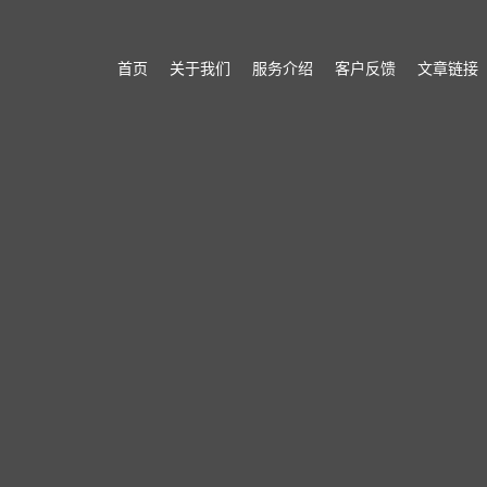
首页
关于我们
服务介绍
客户反馈
文章链接