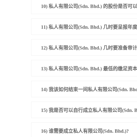
10) 私人有限公司(Sdn. Bhd.) 的股
11) 私人有限公司(Sdn. Bhd.) 几时要呈报年
12) 私人有限公司(Sdn. Bhd.) 几时要准备审
13) 私人有限公司(Sdn. Bhd.) 最低的缴足
14) 我该如何结束一间私人有限公司(Sdn. Bhd.
15) 我是否可以自行成立私人有限公司(Sdn. Bh
16) 谁需要成立私人有限公司(Sdn. Bhd.)?