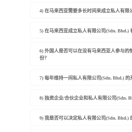
4) 在马来西亚需要多长时间来成立私人有限公司(S
5) 在马来西亚成立私人有限公司(Sdn. Bhd.)
6) 外国人是否可以在没有马来西亚人参与的情况下
份？
7) 每年维持一间私人有限公司(Sdn. Bhd.)
8) 独资企业/合伙企业和私人有限公司(Sdn. B
9) 我是否可以决定私人有限公司(Sdn. Bhd.)