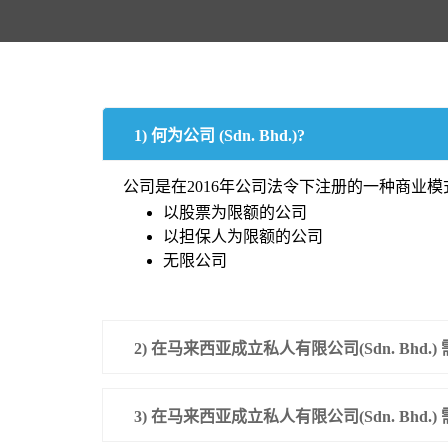
1) 何为公司 (Sdn. Bhd.)?
公司是在2016年公司法令下注册的一种商业模
以股票为限额的公司
以担保人为限额的公司
无限公司
2) 在马来西亚成立私人有限公司(Sdn. Bhd.
3) 在马来西亚成立私人有限公司(Sdn. Bhd.