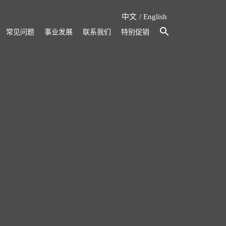
中文
English
常见问题
事业发展
联系我们
特别促销