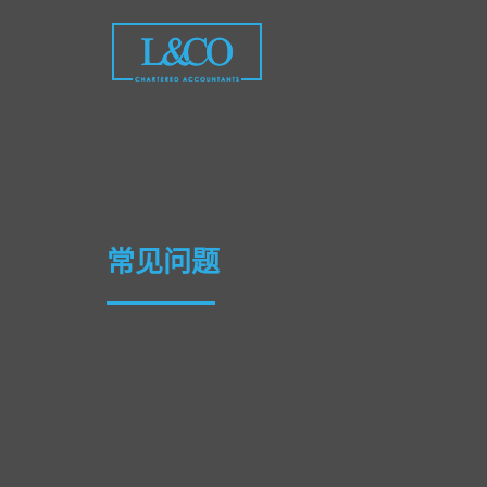
Skip
to
content
常见问题