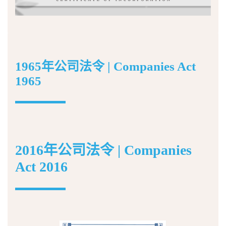
1965年公司法令 | Companies Act
1965
2016年公司法令 | Companies
Act 2016