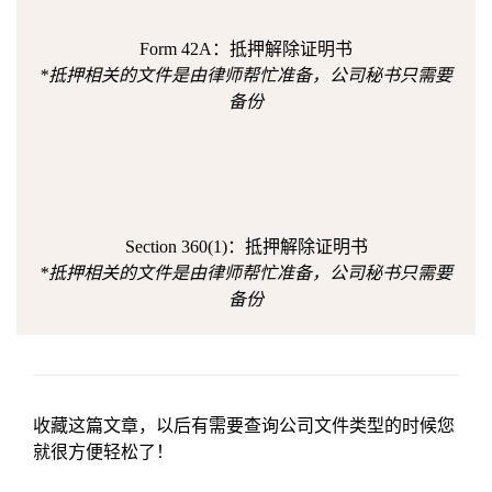
Form 42A：抵押解除证明书
*抵押相关的文件是由律师帮忙准备，公司秘书只需要
备份
Section 360(1)：抵押解除证明书
*抵押相关的文件是由律师帮忙准备，公司秘书只需要
备份
收藏这篇文章，以后有需要查询公司文件类型的时候您
就很方便轻松了！