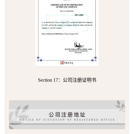
Section 17：公司注册证明书