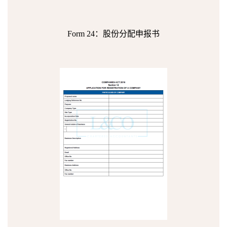
Form 24：股份分配申报书