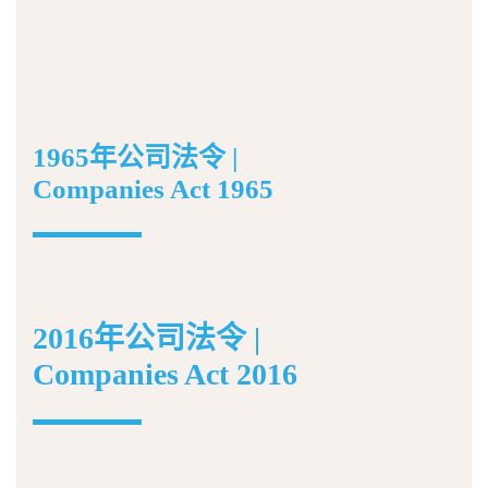
1965年公司法令 |
Companies Act 1965
2016年公司法令 |
Companies Act 2016