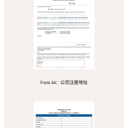
Form 44：公司注册地址