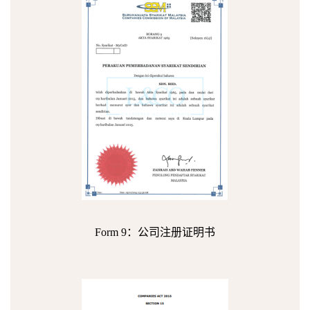
Form 9：公司注册证明书