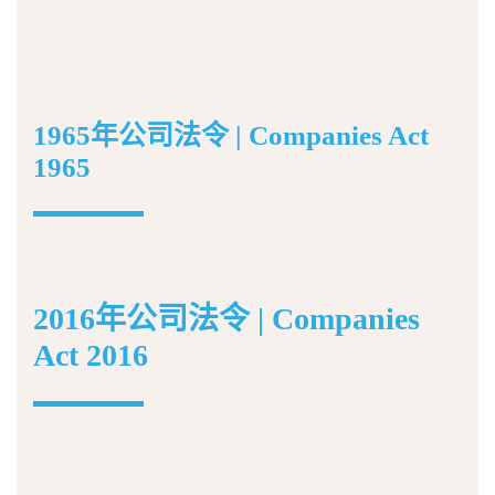
1965年公司法令 | Companies Act
1965
2016年公司法令 | Companies
Act 2016