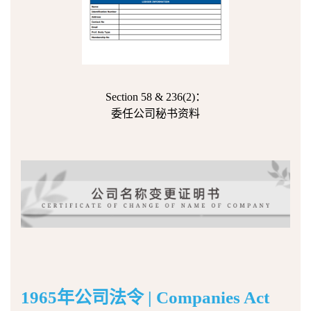
Section 58 & 236(2)：
委任公司秘书资料
1965年公司法令 | Companies Act