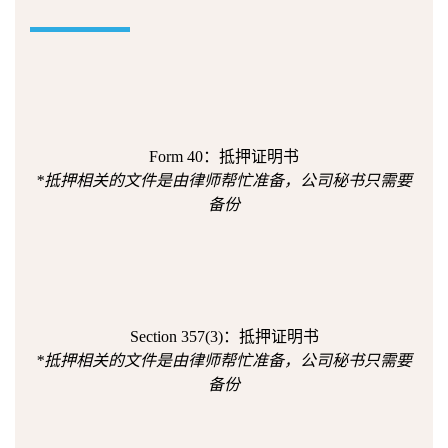
Form 40：抵押证明书
*抵押相关的文件是由律师帮忙准备，公司秘书只需要
备份
Section 357(3)：抵押证明书
*抵押相关的文件是由律师帮忙准备，公司秘书只需要
备份