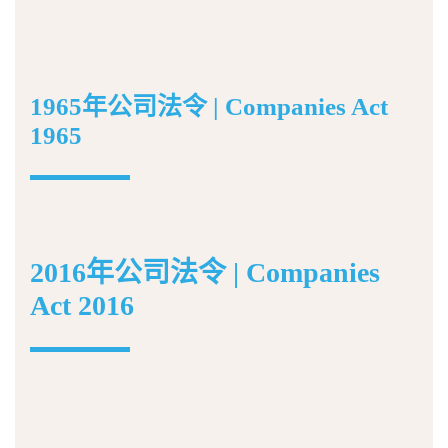
1965年公司法令 | Companies Act
1965
2016年公司法令 | Companies
Act 2016