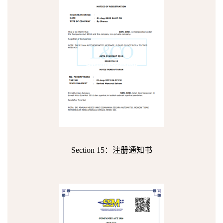
Section 15：注册通知书