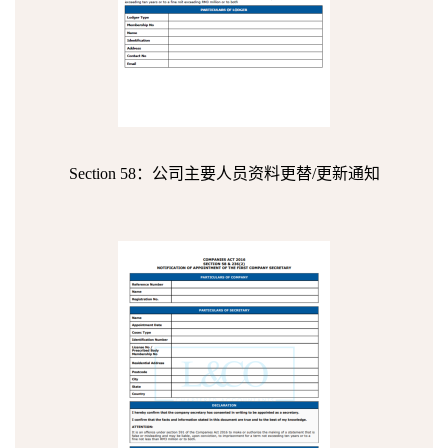
Section 58：公司主要人员资料更替/更新通知