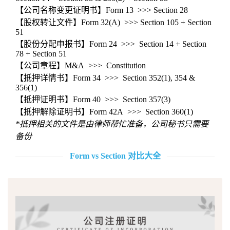
【公司名称变更证明书】Form 13 >>> Section 28
【股权转让文件】Form 32(A) >>> Section 105 + Section
51
【股份分配申报书】Form 24 >>> Section 14 + Section
78 + Section 51
【公司章程】M&A >>> Constitution
【抵押详情书】Form 34 >>> Section 352(1), 354 &
356(1)
【抵押证明书】Form 40 >>> Section 357(3)
【抵押解除证明书】Form 42A >>> Section 360(1)
*抵押相关的文件是由律师帮忙准备，公司秘书只需要
备份
Form vs Section 对比大全