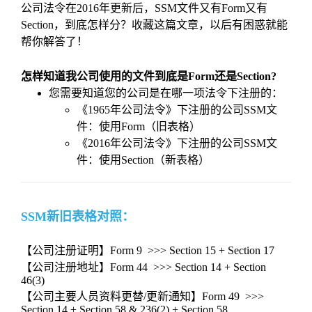
公司法令在2016年更新后，SSM文件又有Form又有
Section，到底怎样分？收藏这篇文章，以后有困惑就能
帮你解答了！
怎样知道我公司使用的文件到底是Form还是Section?
您需要知道您的公司是在哪一项法令下注册的：
《1965年公司法令》下注册的公司SSM文
件：使用Form（旧表格）
《2016年公司法令》下注册的公司SSM文
件：使用Section（新表格）
SSM新旧表格对照：
【公司注册证明】Form 9 >>> Section 15 + Section 17
【公司注册地址】Form 44 >>> Section 14 + Section
46(3)
【公司主要人员资料更替/更新通知】Form 49 >>>
Section 14 + Section 58 & 236(2) + Section 58