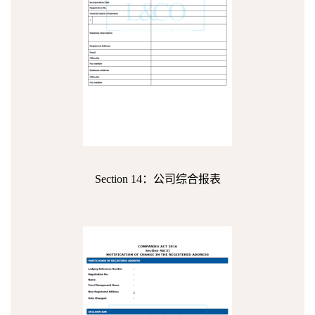
Section 14：公司综合报表