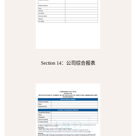
Section 14：公司综合报表