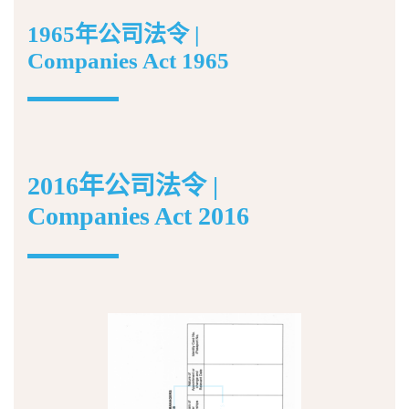
1965年公司法令 |
Companies Act 1965
2016年公司法令 |
Companies Act 2016