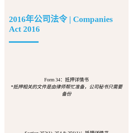
2016年公司法令 | Companies
Act 2016
Form 34：抵押详情书
*抵押相关的文件是由律师帮忙准备，公司秘书只需要
备份