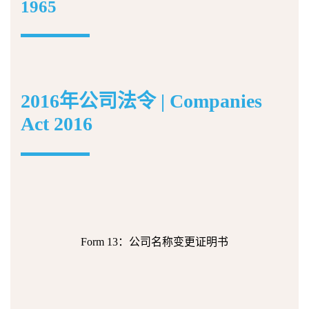
1965
2016年公司法令 | Companies
Act 2016
Form 13：公司名称变更证明书