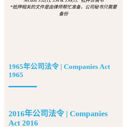
Section 352(1), 354 & 356(1)：抵押详情书
*抵押相关的文件是由律师帮忙准备，公司秘书只需要
备份
1965年公司法令 | Companies Act
1965
2016年公司法令 | Companies
Act 2016