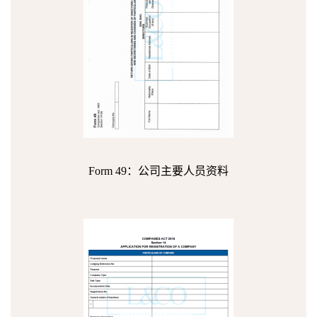
Form 49：公司主要人员资料