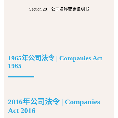
Section 28：公司名称变更证明书
1965年公司法令 | Companies Act
1965
2016年公司法令 | Companies
Act 2016