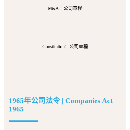
M&A：公司章程
Constitution：公司章程
1965年公司法令 | Companies Act
1965