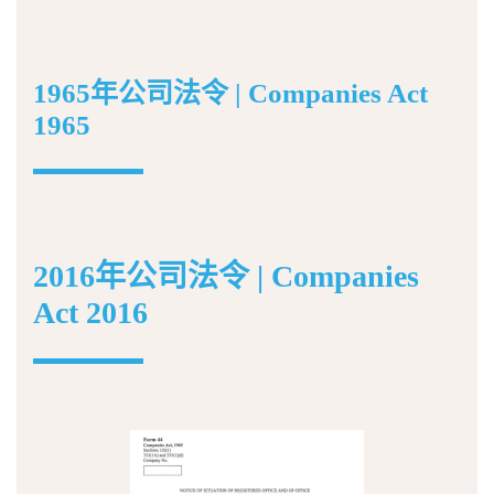
1965年公司法令 | Companies Act
1965
2016年公司法令 | Companies
Act 2016