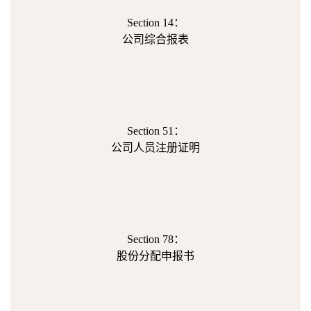
Section 14：
公司综合报表
Section 51：
公司人员注册证明
Section 78：
股份分配申报书