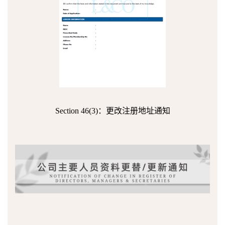
Section 46(3)：更改注册地址通知