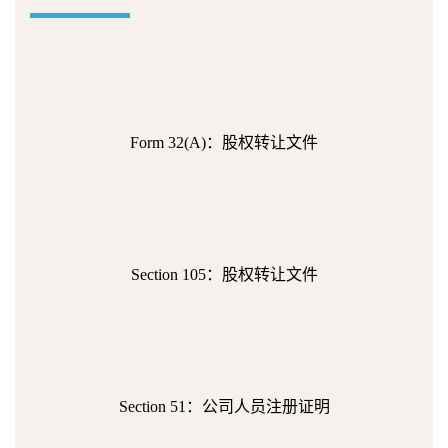
Form 32(A)：股权转让文件
Section 105：股权转让文件
Section 51：公司人员注册证明