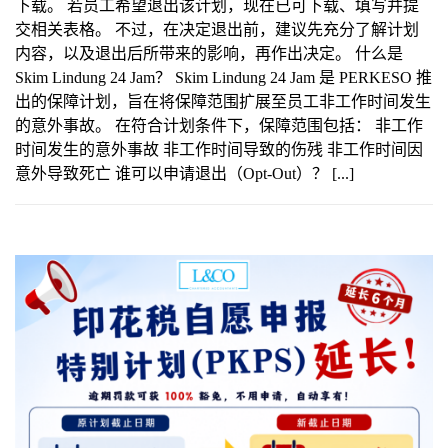
下载。 若员工希望退出该计划，现在已可下载、填写并提
交相关表格。 不过，在决定退出前，建议先充分了解计划
内容，以及退出后所带来的影响，再作出决定。 什么是
Skim Lindung 24 Jam？ Skim Lindung 24 Jam 是 PERKESO 推
出的保障计划，旨在将保障范围扩展至员工非工作时间发生
的意外事故。 在符合计划条件下，保障范围包括： 非工作
时间发生的意外事故 非工作时间导致的伤残 非工作时间因
意外导致死亡 谁可以申请退出（Opt-Out）？ [...]