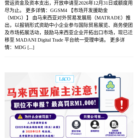
营运资金及资本支出，开放申请至2026年12月31日或额度用
尽为止。 更多详情：GGSM4 【市场开发援助金
（MDG）】 由马来西亚对外贸易发展局（MATRADE）推
出，以报销形式资助中小企业参与国际贸易展览、商务使团
及市场拓展活动，鼓励马来西亚企业开拓出口市场，现已迁
移至 MADANI Digital Trade 平台统一受理申请。 更多详
情：MDG [...]