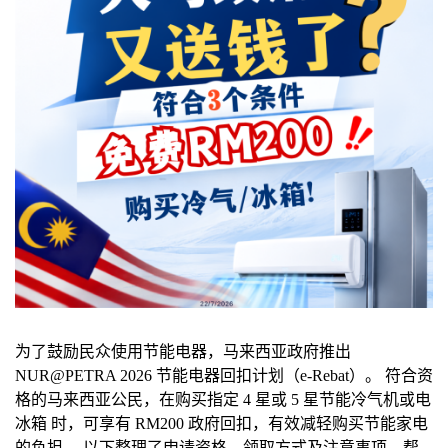
为了鼓励民众使用节能电器，马来西亚政府推出
NUR@PETRA 2026 节能电器回扣计划（e-Rebat）。 符合资
格的马来西亚公民，在购买指定 4 星或 5 星节能冷气机或电
冰箱 时，可享有 RM200 政府回扣，有效减轻购买节能家电
的负担。 以下整理了申请资格、领取方式及注意事项，帮