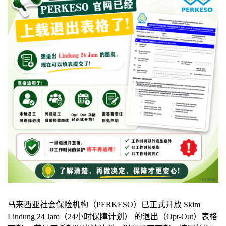
马来西亚社会保险机构（PERKESO）已正式开放 Skim
Lindung 24 Jam（24小时保障计划） 的退出（Opt-Out）表格