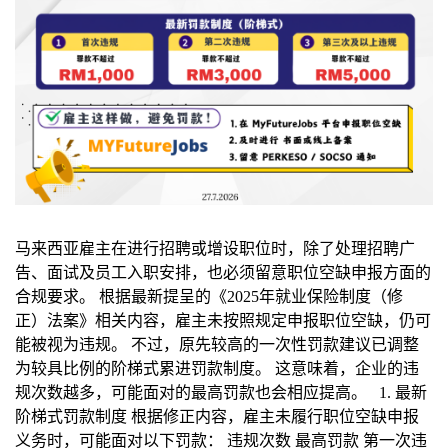
马来西亚雇主在进行招聘或增设职位时，除了处理招聘广
告、面试及员工入职安排，也必须留意职位空缺申报方面的
合规要求。 根据最新提呈的《2025年就业保险制度（修
正）法案》相关内容，雇主未按照规定申报职位空缺，仍可
能被视为违规。 不过，原先较高的一次性罚款建议已调整
为较具比例的阶梯式累进罚款制度。 这意味着，企业的违
规次数越多，可能面对的最高罚款也会相应提高。 1. 最新
阶梯式罚款制度 根据修正内容，雇主未履行职位空缺申报
义务时，可能面对以下罚款： 违规次数 最高罚款 第一次违