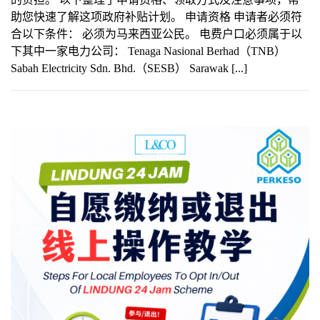
助您快速了解这项政府补贴计划。 申请资格 申请者必须符
合以下条件： 必须为马来西亚公民。 电费户口必须属于以
下其中一家电力公司： Tenaga Nasional Berhad（TNB）
Sabah Electricity Sdn. Bhd.（SESB） Sarawak [...]