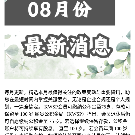
每月更新，精选本月最值得关注的政策变动与重要资讯，助
您在最短时间内掌握关键要点，无论是企业合规还是个人规
划，一篇全搞定。 KWSP会员可缴纳公积金至75岁，存款可
保留至 100 岁 雇员公积金局（KWSP）指出，会员退休后仍
可自愿缴纳公积金至 75 岁。若选择继续保留存款，公积金
账户将可持续享有股息， 直至 100 岁。 若会员年满 100 岁