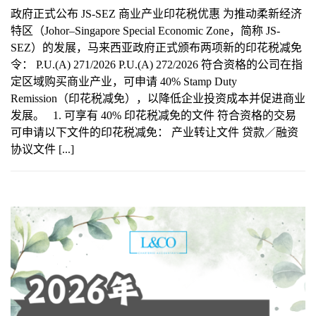
政府正式公布 JS-SEZ 商业产业印花税优惠 为推动柔新经济
特区（Johor–Singapore Special Economic Zone，简称 JS-
SEZ）的发展，马来西亚政府正式颁布两项新的印花税减免
令： P.U.(A) 271/2026 P.U.(A) 272/2026 符合资格的公司在指
定区域购买商业产业，可申请 40% Stamp Duty
Remission（印花税减免），以降低企业投资成本并促进商业
发展。 1. 可享有 40% 印花税减免的文件 符合资格的交易
可申请以下文件的印花税减免： 产业转让文件 贷款／融资
协议文件 [...]