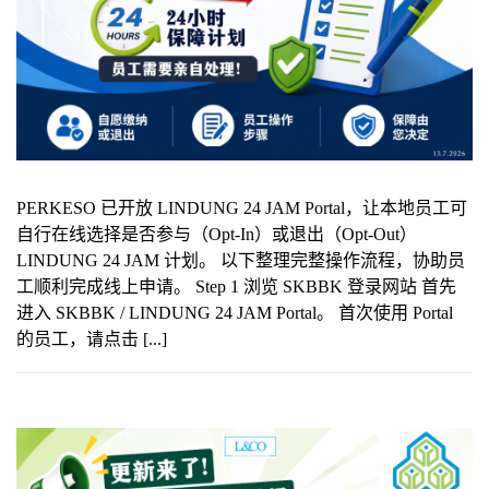
PERKESO 已开放 LINDUNG 24 JAM Portal，让本地员工可
自行在线选择是否参与（Opt-In）或退出（Opt-Out）
LINDUNG 24 JAM 计划。 以下整理完整操作流程，协助员
工顺利完成线上申请。 Step 1 浏览 SKBBK 登录网站 首先
进入 SKBBK / LINDUNG 24 JAM Portal。 首次使用 Portal
的员工，请点击 [...]