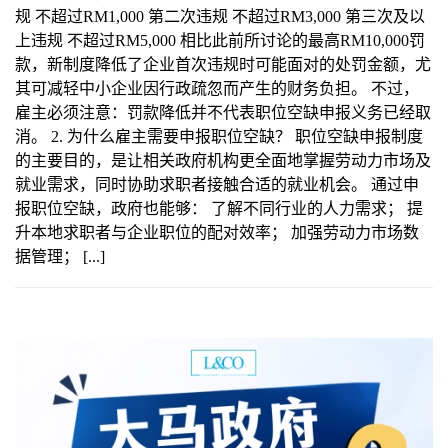
规 不超过RM1,000 第二次违规 不超过RM3,000 第三次及以
上违规 不超过RM5,000 相比此前所讨论的最高RM10,000罚
款，新制度降低了企业首次违规时可能面对的处罚金额，尤
其可减轻中小企业因行政疏忽而产生的财务负担。 不过，
雇主必须注意：罚款降低并不代表职位空缺申报义务已经取
消。 2. 为什么雇主需要申报职位空缺？ 职位空缺申报制度
的主要目的，是让相关政府机构更全面地掌握劳动力市场及
就业需求，同时协助求职者接触合适的就业机会。 通过申
报职位空缺，政府也能够： 了解不同行业的人力需求； 提
升本地求职者与企业职位的配对效率； 加强劳动力市场数
据管理； [...]