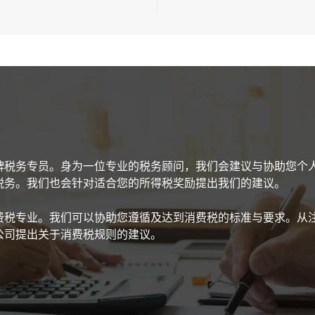
持牌税务专员。身为一位专业的税务顾问，我们会建议与协助您个人
税务。我们也会针对适合您的所得税奖励提出我们的建议。
费税专业。我们可以协助您遵循及达到消费税的标准与要求。从
公司提出关于消费税规则的建议。