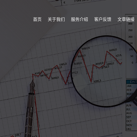
首页
关于我们
服务介绍
客户反馈
文章链接