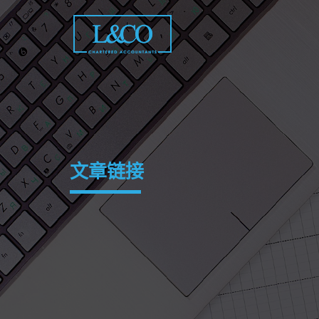
Skip
to
content
文章链接