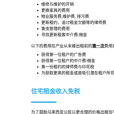
维修与维护的开销
更换家具的费用
物业服务费,维护费, 排污费
更新租约，追讨租金欠额等的律师费
害虫管理的费用
寻找更新租客中介费/佣金
以下的费用在产业从未被出租前的
第一次
费用
获得第一位租户的广告费
获得第一位租户的中介费/佣金
第一份租约的律师费与印花税
为获取更高的租金或是吸引潜在租户所
住宅租金收入免税
为了鼓励马来西亚公民以更合理的价格出租住宅