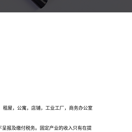
，租屋，公寓，店铺，工业工厂，商务办公室
入)下呈报及缴付税务。固定产业的收入只有在提