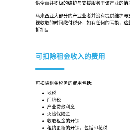
供全面并积极的维护与支援服务于该产业的情
马来西亚大部分的产业业者并没有提供维护与
视收取的时间缴付税务，如有任何的亏损，这些
折扣)。
可扣除租金收入的费用
可扣除租金税务的费用包括:
地税
门牌税
产业贷款利息
火险保险金
收取租金的开销
租约更新的开销，包括印花税