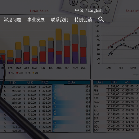
中文
English
常见问题
事业发展
联系我们
特别促销