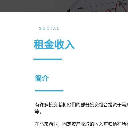
SOCIAL
租金收入
简介
有许多投资者将他们的部分投资组合投资于马
等。
在马来西亚，固定资产收取的收入可归纳在所得税