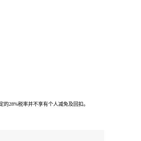
定的28%税率并不享有个人减免及回扣。