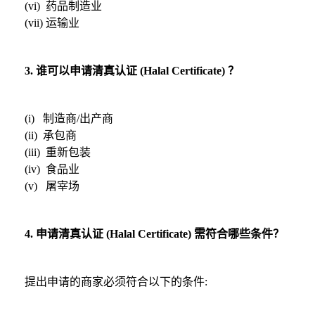
(vi) 药品制造业
(vii) 运输业
3. 谁可以申请清真认证 (Halal Certificate) ？
(i) 制造商/出产商
(ii) 承包商
(iii) 重新包装
(iv) 食品业
(v) 屠宰场
4. 申请清真认证 (Halal Certificate) 需符合哪些条件？
提出申请的商家必须符合以下的条件: