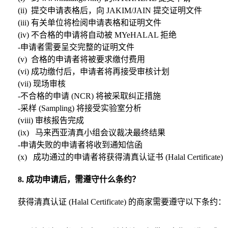
(ii) 提交申请表格后，向 JAKIM/JAIN 提交证明文件
(iii) 有关单位将检阅申请表格和证明文件
(iv) 不合格的申请将自动被 MYeHALAL 拒绝
-申请者需要呈交完整的证明文件
(v) 合格的申请者将被要求缴付费用
(vi) 成功缴付后，申请者将再接受审核计划
(vii) 现场审核
-不合格的申请 (NCR) 将被采取纠正措施
-采样 (Sampling) 将接受实验室分析
(viii) 审核报告完成
(ix) 马来西亚清真小组会议裁决最终结果
-申请失败的申请者将收到通知信函
(x) 成功通过的申请者将获得清真认证书 (Halal Certificate)
8. 成功申请后，需遵守什么条约？
获得清真认证 (Halal Certificate) 的商家需要遵守以下条约：