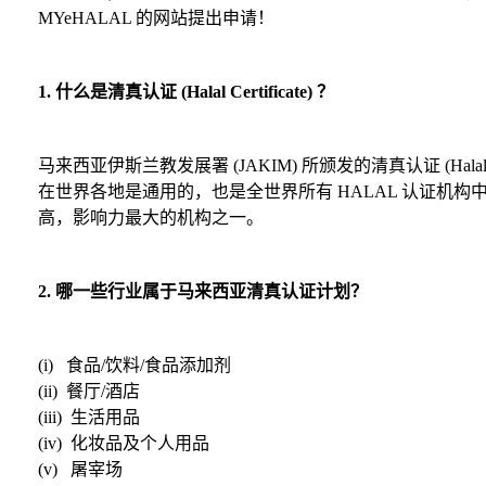
MYeHALAL 的网站提出申请！
1. 什么是清真认证 (Halal Certificate) ？
马来西亚伊斯兰教发展署 (JAKIM) 所颁发的清真认证 (Halal Cert
在世界各地是通用的，也是全世界所有 HALAL 认证机构
高，影响力最大的机构之一。
2. 哪一些行业属于马来西亚清真认证计划？
(i) 食品/饮料/食品添加剂
(ii) 餐厅/酒店
(iii) 生活用品
(iv) 化妆品及个人用品
(v) 屠宰场