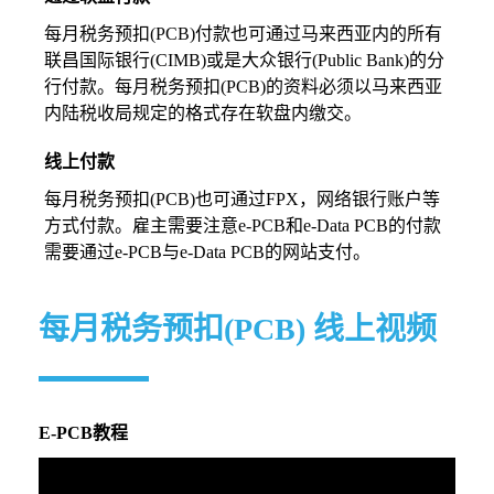
每月税务预扣(PCB)付款也可通过马来西亚内的所有
联昌国际银行(CIMB)或是大众银行(Public Bank)的分
行付款。每月税务预扣(PCB)的资料必须以马来西亚
内陆税收局规定的格式存在软盘内缴交。
线上付款
每月税务预扣(PCB)也可通过FPX，网络银行账户等
方式付款。雇主需要注意e-PCB和e-Data PCB的付款
需要通过e-PCB与e-Data PCB的网站支付。
每月税务预扣(PCB) 线上视频
E-PCB教程