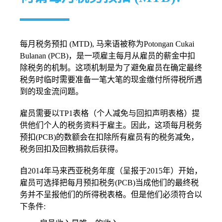
每月税务预扣 (MTD), 马来语被称为Potongan Cukai
Bulanan (PCB)，是一项雇主每月从雇员的薪金中扣
除税务的机制。这项机制是为了避免雇员在确定最终
税务时临时需要准备一笔大笔的现金缴付所得税所遇
到的现金流问题。
雇员需要以TP1表格（个人减免与回扣声明表格）提
供他们个人的税务资料于雇主。因此，这项每月税务
预扣(PCB)的数额会在扣除所有雇员有的税务减免，
税务回扣及回教捐款后获得。
自2014年马来西亚税务年度（呈报于2015年）开始，
雇员可选择把每月预扣税务(PCB)当成他们的最终税
务并不呈报他们的所得税表格。但是他们必须符合以
下条件: