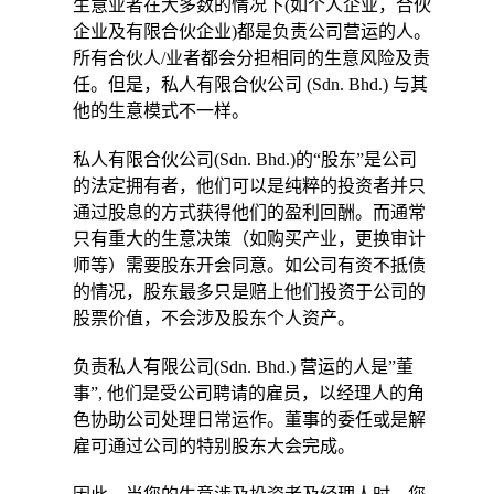
生意业者在大多数的情况下(如个人企业，合伙
企业及有限合伙企业)都是负责公司营运的人。
所有合伙人/业者都会分担相同的生意风险及责
任。但是，私人有限合伙公司 (Sdn. Bhd.) 与其
他的生意模式不一样。
私人有限合伙公司(Sdn. Bhd.)的“股东”是公司
的法定拥有者，他们可以是纯粹的投资者并只
通过股息的方式获得他们的盈利回酬。而通常
只有重大的生意决策（如购买产业，更换审计
师等）需要股东开会同意。如公司有资不抵债
的情况，股东最多只是赔上他们投资于公司的
股票价值，不会涉及股东个人资产。
负责私人有限公司(Sdn. Bhd.) 营运的人是”董
事”, 他们是受公司聘请的雇员，以经理人的角
色协助公司处理日常运作。董事的委任或是解
雇可通过公司的特别股东大会完成。