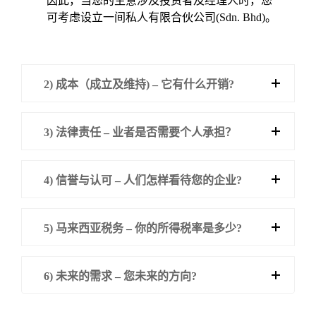
因此，当您的生意涉及投资者及经理人时，您
可考虑设立一间私人有限合伙公司(Sdn. Bhd)。
2) 成本（成立及维持) – 它有什么开销?
3) 法律责任 – 业者是否需要个人承担？
4) 信誉与认可 – 人们怎样看待您的企业?
5) 马来西亚税务 – 你的所得税率是多少?
6) 未来的需求 – 您未来的方向?