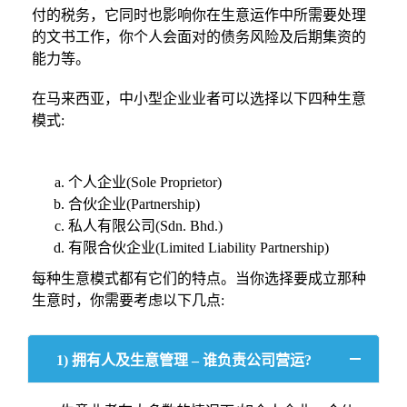
付的税务，它同时也影响你在生意运作中所需要处理
的文书工作，你个人会面对的债务风险及后期集资的
能力等。
在马来西亚，中小型企业业者可以选择以下四种生意
模式:
个人企业(Sole Proprietor)
合伙企业(Partnership)
私人有限公司(Sdn. Bhd.)
有限合伙企业(Limited Liability Partnership)
每种生意模式都有它们的特点。当你选择要成立那种
生意时，你需要考虑以下几点:
1) 拥有人及生意管理 – 谁负责公司营运?