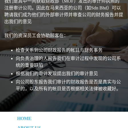
我们是其中一间获取财政部（MOF）发出的审计师执照的
注册审计公司。因此在马来西亚的公司（如Sdn Bhd）可以
聘请我们成为他们的外部审计师并审查公司的财务报告并提
出我们的意见
我们的资深员工会协助顾客在：
检查关系到公司财政报告的帐目与财务事务
向负责治理的人报告我们在审计过程中发现的公司系
统的重要缺陷
根据我们的审计发现提出我们的审计意见
向公司股东报告我们审计的财政报告是否是真实与公
平的，以及所有的帐目是否根据相关法律被收藏好。
HOME
ABOUT US