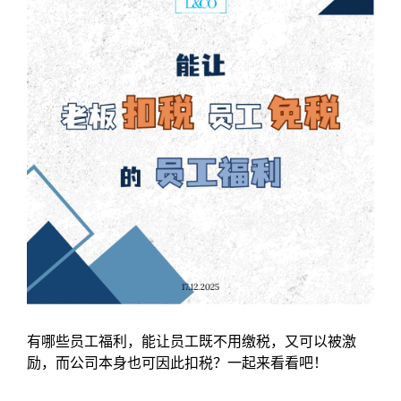
有哪些员工福利，能让员工既不用缴税，又可以被激
励，而公司本身也可因此扣税？一起来看看吧！