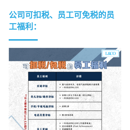
公司可扣税、员工可免税的员
工福利：