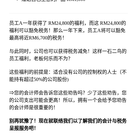
员工A一年获得了 RM24,800的福利，而这 RM24,800的
福利可以豁免税务！那么一年下来，员工A将可以豁免
最高将近RM6,700的税务！
与此同时，公司也可以获得税务减免！这样一石二鸟的
员工福利，老板何乐而不为？
这些福利的前提是：适合没有公司的控制权的人士（不
能持有超过50%的公司股份)
⇒您的会计师会告诉您这些劝告吗？少了这些劝告，您
的公司支出可能会更高！所以，拥有一个会给予您劝告
的会计师是很重要的！
别再犹豫了！现在就联络我们以了解我们的会计与税务
呈报服务吧！