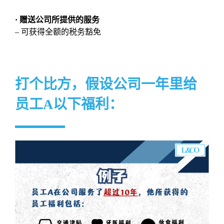
· 赠送公司所提供的服务
– 可获得全额的税务豁免
打个比方，假设公司一年里给
员工A以下福利：