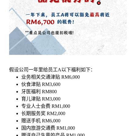
假设公司一年里给员工A以下福利如下：
业务相关交通津贴 RM6,000
伙食津贴 RM3,600
牙医福利 RM800
育儿津贴 RM3,000
专业人士会费 RM1,000
长期服务奖 RM2,000
赠送手机 RM6,000
国内旅游交通费 RM1,000
赠送自己生意的产品 RM1,000