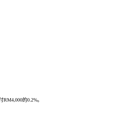
4,000的0.2%。