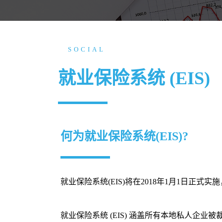
SOCIAL
就业保险系统 (EIS)
何为就业保险系统(EIS)?
就业保险系统(EIS)将在2018年1月1日
就业保险系统 (EIS) 涵盖所有本地私人