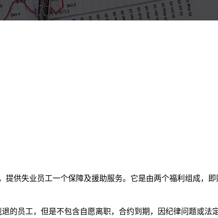
正式实施，提供失业员工一个保障及援助服务。它是由两个福利组成，
企业被裁退的员工，但是不包含自愿离职，合约到期，因纪律问题或