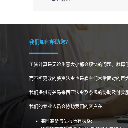
navigation
我们如何帮助您？
工资计算是无论生意大小都会烦恼的问题。就算
而不断更改的薪资法令也是雇主们常常面对的巨
我们提供有关马来西亚法令及条规的协助及付款
我们的专业人员会协助我们的客户在:
准时准备与呈报所有表格;