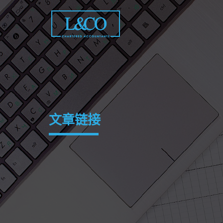
Skip
to
content
文章链接