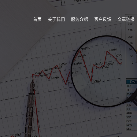
首页
关于我们
服务介绍
客户反馈
文章链接