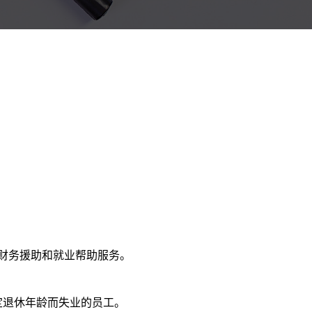
即财务援助和就业帮助服务。
法定退休年龄而失业的员工。