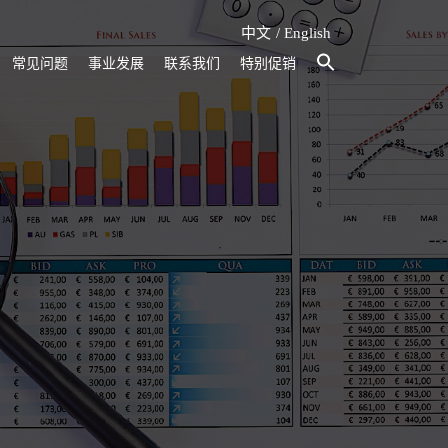
中文
English
常见问题
事业发展
联系我们
特别促销