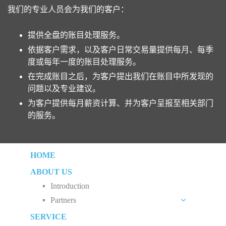
我们的专业人员会为我们的客户：
提供全盘的账目处理服务。
依据客户需求，以及客户日常交易量提供每月、每季
度或每年一度的账目处理服务。
在完成账目之后，为客户提出我们在账目中所发现的
问题以及专业建议。
为客户提供每月薪资计算、并为客户呈报至相关部门
的服务。
HOME
ABOUT US
Introduction
Partners
SERVICE
Liew Chang Chee