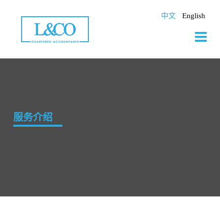
Skip
to
中文
English
content
服务介绍