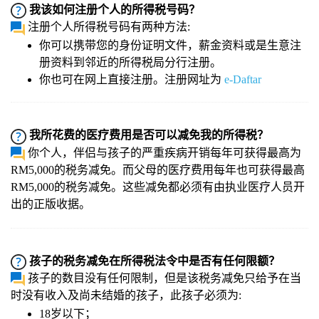
我该如何注册个人的所得税号码？
注册个人所得税号码有两种方法:
你可以携带您的身份证明文件，薪金资料或是生意注
册资料到邻近的所得税局分行注册。
你也可在网上直接注册。注册网址为
e-Daftar
我所花费的医疗费用是否可以减免我的所得税？
你个人，伴侣与孩子的严重疾病开销每年可获得最高为
RM5,000的税务减免。而父母的医疗费用每年也可获得最高
RM5,000的税务减免。这些减免都必须有由执业医疗人员开
出的正版收据。
孩子的税务减免在所得税法令中是否有任何限额？
孩子的数目没有任何限制，但是该税务减免只给予在当
时没有收入及尚未结婚的孩子，此孩子必须为:
18岁以下；