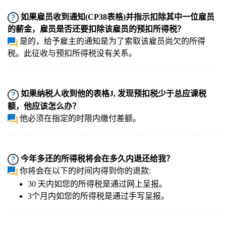
如果雇员收到通知(CP38表格)并指示扣除其中一位雇员
的薪金，雇员是否还要扣除该雇员的预扣所得税？
是的，给予雇主的通知是为了索取该雇员尚欠的所得
税。此征收与预扣所得税没有关系。
如果纳税人收到他的表格J, 发现预扣税少于总应课税
额，他应该怎么办？
他必须在指定的时限内缴付差额。
今年多还的所得税将会在多久内退还给我？
你将会在以下的时间内得到你的退款:
30 天内如您的所得税是通过网上呈报。
3个月内如您的所得税是通过手写呈报。