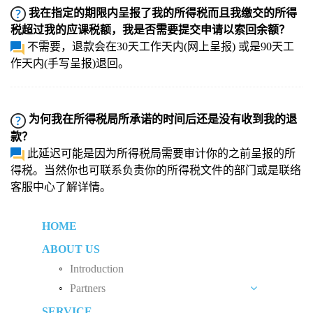
我在指定的期限内呈报了我的所得税而且我缴交的所得
税超过我的应课税额，我是否需要提交申请以索回余额？
不需要，退款会在30天工作天内(网上呈报) 或是90天工
作天内(手写呈报)退回。
为何我在所得税局所承诺的时间后还是没有收到我的退
款？
此延迟可能是因为所得税局需要审计你的之前呈报的所
得税。当然你也可联系负责你的所得税文件的部门或是联络
客服中心了解详情。
HOME
ABOUT US
Introduction
Partners
SERVICE
Liew Chang Chee