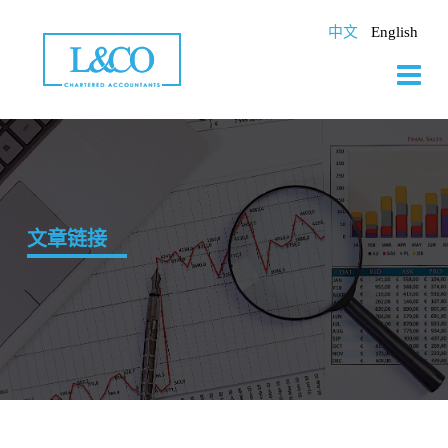
Skip
to
中文
English
content
文章链接