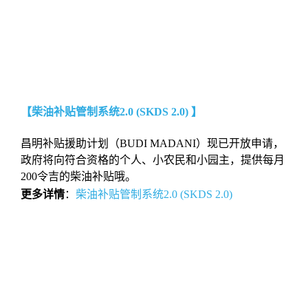
【柴油补贴管制系统2.0 (SKDS 2.0) 】
昌明补贴援助计划（BUDI MADANI）现已开放申请，
政府将向符合资格的个人、小农民和小园主，提供每月
200令吉的柴油补贴哦。
更多详情
：
柴油补贴管制系统2.0 (SKDS 2.0)