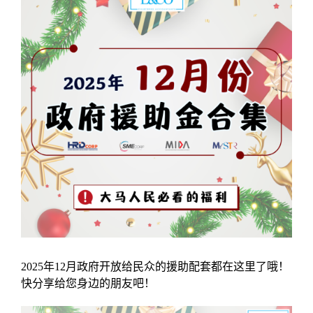
2025年12月政府开放给民众的援助配套都在这里了哦！
快分享给您身边的朋友吧！