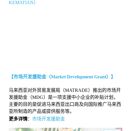
KEMATIAN）
【市场开发援助金（Market Development Grant）】
马来西亚对外贸易发展局（MATRADE）推出的市场开
发援助金（MDG）是一项支援中小企业的补贴计划，
主要的目的是促进马来西亚出口商及向国际推广马来西
亚所制造的产品或提供服务等。
更多详情
：
市场开发援助金