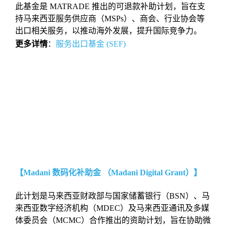
此基金是 MATRADE 推出的可退款补助计划，旨在支
持马来西亚服务供应商（MSPs）、商会、行业协会等
出口相关服务，以推动海外发展，提升国际竞争力。
更多详情
：
服务出口基金 (SEF)
【Madani 数码化补助金 （Madani Digital Grant）】
此计划是马来西亚财政部与国家储蓄银行（BSN）、马
来西亚数字经济机构（MDEC）及马来西亚通讯及多媒
体委员会（MCMC）合作推出的资助计划，旨在协助微