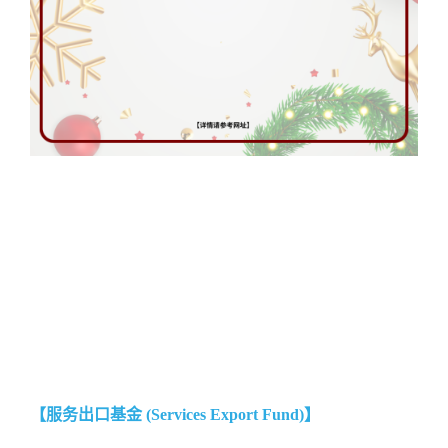
【服务出口基金 (Services Export Fund)】