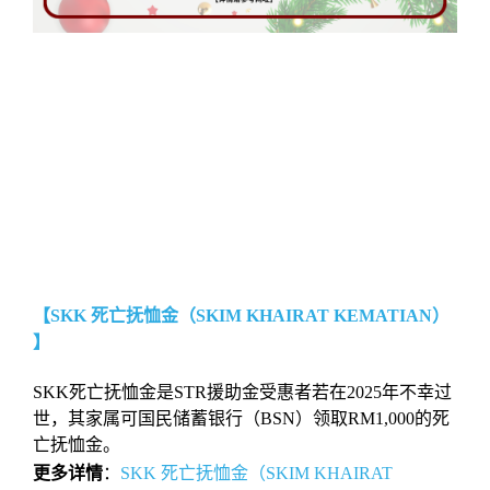
【SKK 死亡抚恤金（SKIM KHAIRAT KEMATIAN）
】
SKK死亡抚恤金是STR援助金受惠者若在2025年不幸过
世，其家属可国民储蓄银行（BSN）领取RM1,000的死
亡抚恤金。
更多详情
：
SKK 死亡抚恤金（SKIM KHAIRAT