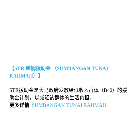
【STR 慈悯援助金 （SUMBANGAN TUNAI
RAHMAH）】
STR援助金是大马政府发放给低收入群体（B40）的援
助金计划，以减轻该群体的生活负担。
更多详情
:
SUMBANGAN TUNAI RAHMAH