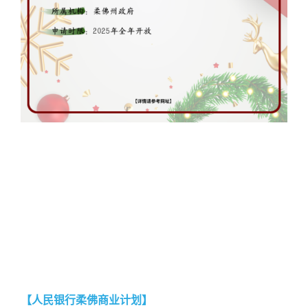
【人民银行柔佛商业计划】