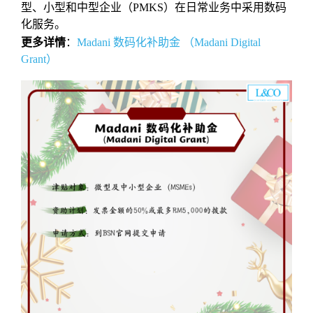
型、小型和中型企业（PMKS）在日常业务中采用数码
化服务。
更多详情
：
Madani 数码化补助金 （Madani Digital
Grant）