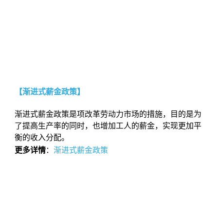
【渐进式薪金政策】
渐进式薪金政策是项改革劳动力市场的措施，目的是为
了提高生产率的同时，也增加工人的薪金，实现更加平
衡的收入分配。
更多详情
：
渐进式薪金政策