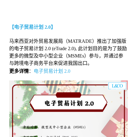
【电子贸易计划 2.0】
马来西亚对外贸易发展局（MATRADE）推出了加强版
的电子贸易计划 2.0 (eTrade 2.0), 此计划目的是为了鼓励
更多的微型及中小型企业（MSMEs）参与，并通过参
与跨境电子商务平台来促进我国出口。
更多详情
：
电子贸易计划 2.0