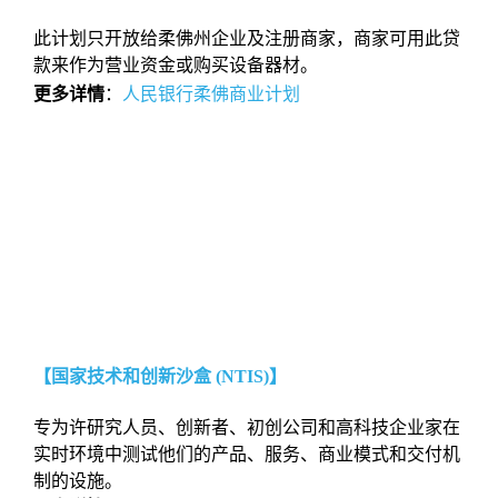
此计划只开放给柔佛州企业及注册商家，商家可用此贷
款来作为营业资金或购买设备器材。
更多详情
：
人民银行柔佛商业计划
【国家技术和创新沙盒 (NTIS)】
专为许研究⼈员、创新者、初创公司和⾼科技企业家在
实时环境中测试他们的产品、服务、商业模式和交付机
制的设施。