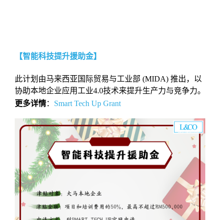
【智能科技提升援助金】
此计划由马来西亚国际贸易与工业部 (MIDA) 推出，以
协助本地企业应用工业4.0技术来提升生产力与竞争力。
更多详情
：
Smart Tech Up Grant