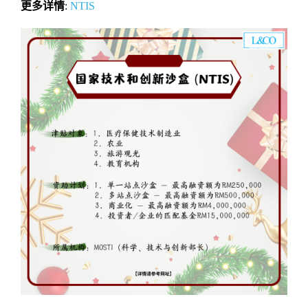
更多详情
:
NTIS