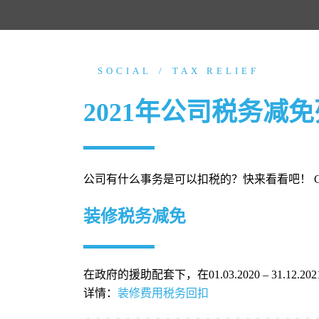
SOCIAL
TAX RELIEF
2021年公司税务减
公司有什么事务是可以扣税的？快来看看吧！ C
装修税务减免
在政府的援助配套下，在01.03.2020 – 31.1
详情：
装修费用税务回扣