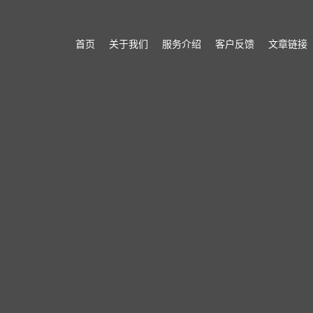
首页
关于我们
服务介绍
客户反馈
文章链接