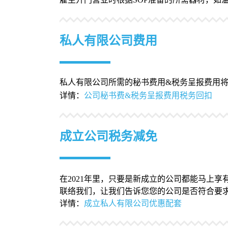
私人有限公司费用
私人有限公司所需的秘书费用&税务呈报费用将课享
详情：
公司秘书费&税务呈报费用税务回扣
成立公司税务减免
在2021年里，只要是新成立的公司都能马上享有为
联络我们，让我们告诉您您的公司是否符合要
详情：
成立私人有限公司优惠配套