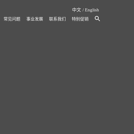
中文
English
常见问题
事业发展
联系我们
特别促销