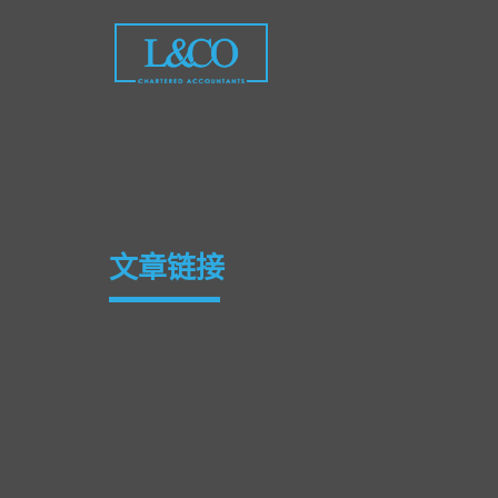
Skip
to
content
文章链接