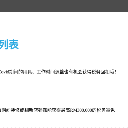
免列表
ovid期间的用具、工作时间调整也有机会获得税务回扣哦！
2.2021期间装修或翻新店铺都能获得最高RM300,000的税务减免