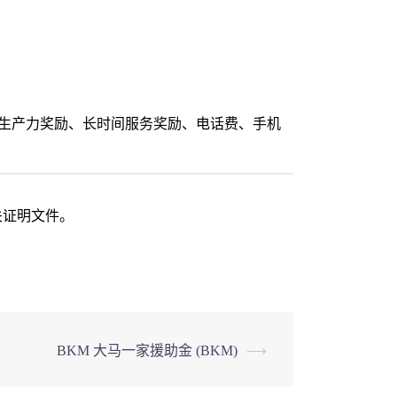
生产力奖励、长时间服务奖励、电话费、手机
关证明文件。
BKM 大马一家援助金 (BKM)
⟶