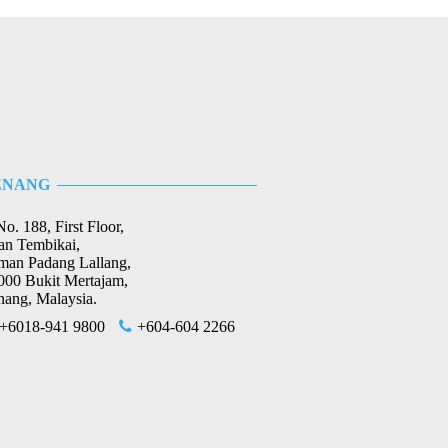
2024年2月份最新消息
⟶