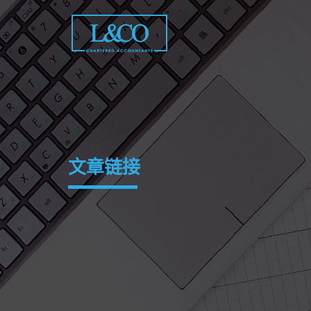
Skip
to
content
文章链接