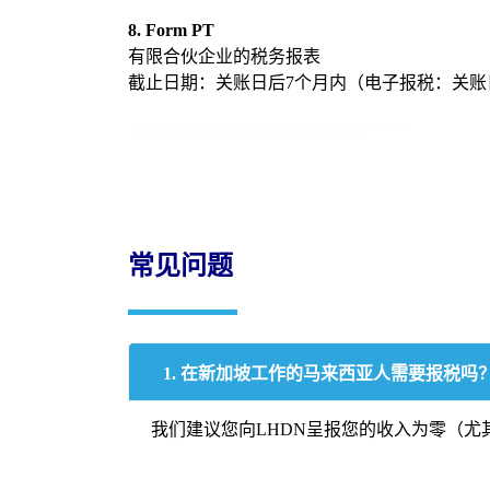
8. Form PT
有限合伙企业的税务报表
截止日期：关账日后7个月内（电子报税：关账