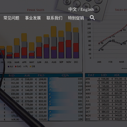
中文
English
常见问题
事业发展
联系我们
特别促销