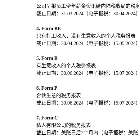
公司呈报员工全年薪金资讯给内陆税收局的税
截止日期：31.03.2024（电子报税：30.04.2024
4. Form BE
只有打工收入，没有生意收入的个人税务报表
截止日期：30.04.2024（电子报税：15.05.2024
5. Form B
有生意收入的个人税务报表
截止日期：30.06.2024（电子报税：15.07.2024
6. Form P
合伙生意的税务报表
截止日期：30.06.2024（电子报税：15.07.2024
7. Form C
私人有限公司的税务报表
截止日期：关账日后7个月内（电子报税：关账