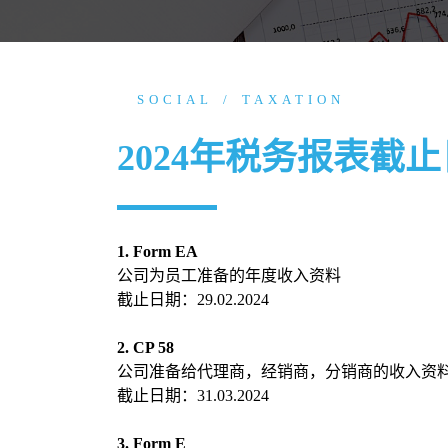
SOCIAL
TAXATION
2024年税务报表截
1. Form EA
公司为员工准备的年度收入资料
截止日期：29.02.2024
2. CP 58
公司准备给代理商，经销商，分销商的收入资
截止日期：31.03.2024
3. Form E