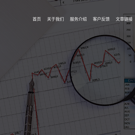
首页
关于我们
服务介绍
客户反馈
文章链接