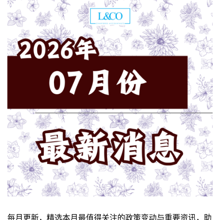
每月更新，精选本月最值得关注的政策变动与重要资讯，助