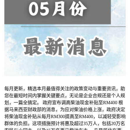
每月更新，精选本月最值得关注的政策变动与重要资讯，助
您在最短时间内掌握关键要点，无论是企业合规还是个人规
划，一篇全搞定。 政府宣布调高柴油现金补贴至RM400 根
据马来西亚财政部的消息，为应对柴油价格上涨，政府决定
将柴油现金补贴从每月RM300提高至RM400，以减轻受影响
群体的负担。这项措施预计将惠及超过35万人，包括20万名