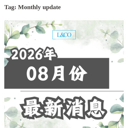
Tag:
Monthly update