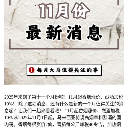
2025年来到了第十一个月份啦！11月起香烟涨价、烈酒加税
10%！ 除了这项消息，还有什么是新的一个月值得关注的消
息呢？让我们一起来看看吧！ 11月起香烟涨价、烈酒加税
10% 从2025年11月1日起，马来西亚将调高烟草和烈酒的国
内税。香烟每根涨价2仙，雪茄每公斤加税40令吉，加热烟