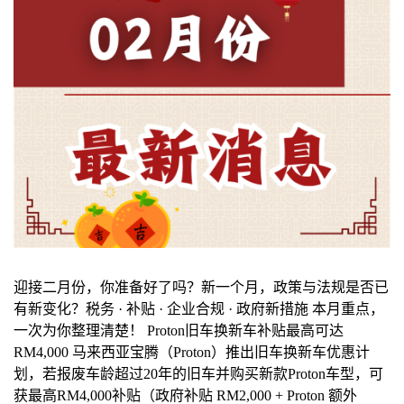
迎接二月份，你准备好了吗？新一个月，政策与法规是否已
有新变化？税务 · 补贴 · 企业合规 · 政府新措施 本月重点，
一次为你整理清楚！ Proton旧车换新车补贴最高可达
RM4,000 马来西亚宝腾（Proton）推出旧车换新车优惠计
划，若报废车龄超过20年的旧车并购买新款Proton车型，可
获最高RM4,000补贴（政府补贴 RM2,000 + Proton 额外