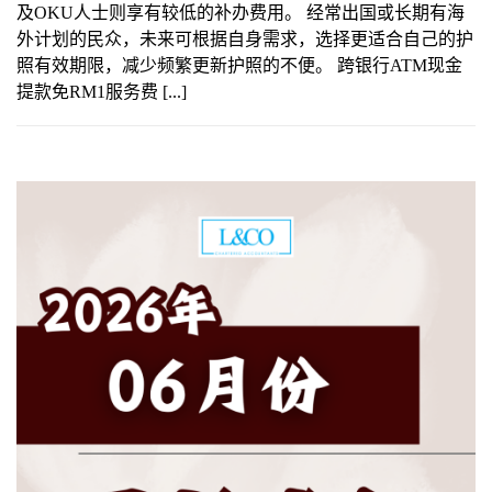
及OKU人士则享有较低的补办费用。 经常出国或长期有海
外计划的民众，未来可根据自身需求，选择更适合自己的护
照有效期限，减少频繁更新护照的不便。 跨银行ATM现金
提款免RM1服务费 [...]