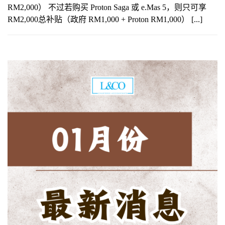
RM2,000） 不过若购买 Proton Saga 或 e.Mas 5，则只可享
RM2,000总补贴（政府 RM1,000 + Proton RM1,000） [...]