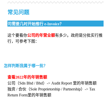
常见问题
公司需要几时开始推行 e-Invoice？
这个要看你
公司的年营业额
有多少。政府是分批实行推
行，可参考下图：
怎样判断我属于哪一批？
查看2022年的年销售额
公司（Sdn Bhd / Bhd）-> Audit Report 里的年销售额
独资 / 合伙（Sole Proprietorship / Partnership）-> Tax
Return Form里的年销售额