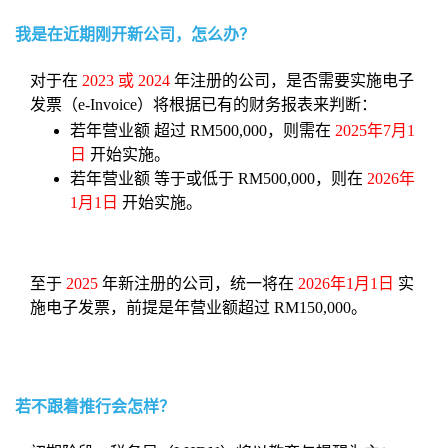
我是在近期刚开新公司，怎么办？
对于在
2023 或 2024
年注册的公司，是否需要实施电子
发票（e-Invoice）将根据已有的财务报表来判断：
若年营业额 超过 RM500,000，则需在
2025年7月1
日
开始实施。
若年营业额 等于或低于 RM500,000，则在
2026年
1月1日
开始实施。
至于
2025
年新注册的公司，统一将在
2026年1月1日
实
施电子发票，前提是年营业额超过 RM150,000。
若不跟着推行会怎样？