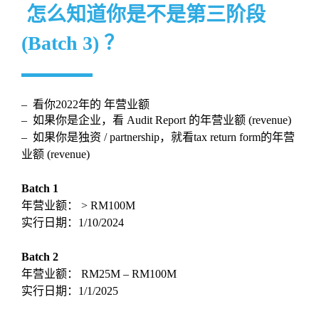
怎么知道你是不是第三阶段
(Batch 3) ？
– 看你2022年的 年营业额
– 如果你是企业，看 Audit Report 的年营业额 (revenue)
– 如果你是独资 / partnership，就看tax return form的年营
业额 (revenue)
Batch 1
年营业额： > RM100M
实行日期：1/10/2024
Batch 2
年营业额： RM25M – RM100M
实行日期：1/1/2025