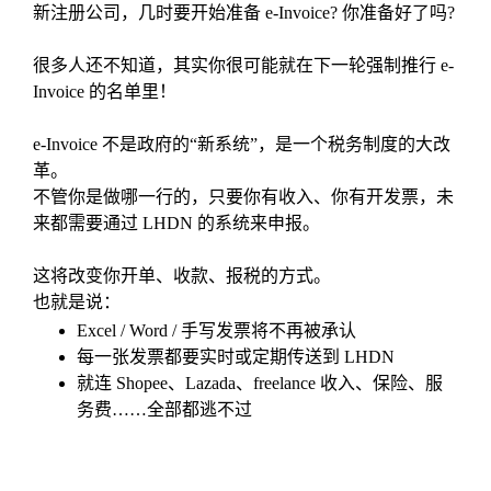
新注册公司，几时要开始准备 e-Invoice? 你准备好了吗?
很多人还不知道，其实你很可能就在下一轮强制推行 e-
Invoice 的名单里！
e-Invoice 不是政府的“新系统”，是一个税务制度的大改
革。
不管你是做哪一行的，只要你有收入、你有开发票，未
来都需要通过 LHDN 的系统来申报。
这将改变你开单、收款、报税的方式。
也就是说：
Excel / Word / 手写发票将不再被承认
每一张发票都要实时或定期传送到 LHDN
就连 Shopee、Lazada、freelance 收入、保险、服
务费……全部都逃不过