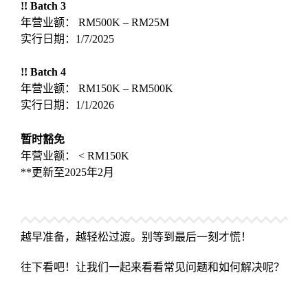
!! Batch 3
年营业额： RM500K – RM25M
实行日期：1/7/2025
!! Batch 4
年营业额： RM150K – RM500K
实行日期：1/1/2026
暂时豁免
年营业额： < RM150K
**更新至2025年2月
越早准备，越轻松过渡。别等到最后一刻才慌！
往下看吧！让我们一起来看看常见问题和如何解决呢？