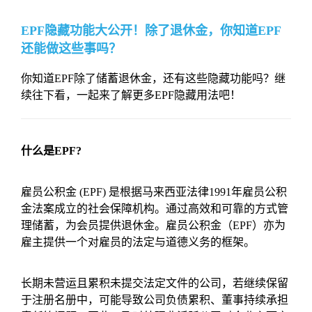
EPF隐藏功能大公开！除了退休金，你知道EPF
还能做这些事吗？
你知道EPF除了储蓄退休金，还有这些隐藏功能吗？继
续往下看，一起来了解更多EPF隐藏用法吧！
什么是EPF?
雇员公积金 (EPF) 是根据马来西亚法律1991年雇员公积
金法案成立的社会保障机构。通过高效和可靠的方式管
理储蓄，为会员提供退休金。雇员公积金（EPF）亦为
雇主提供一个对雇员的法定与道德义务的框架。
长期未营运且累积未提交法定文件的公司，若继续保留
于注册名册中，可能导致公司负债累积、董事持续承担