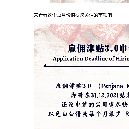
来看看这个12月份值得您关注的事项吧！