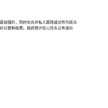
苗加强针，同时也允许私人医院或诊所为民众
价以管制收费。政府预计在12月头公布该价