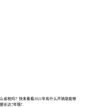
怎么省税吗？快来看看2021年有什么开销是能够
据长达7年哦！