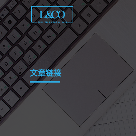
Skip
to
content
文章链接