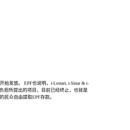
开始发放。 EPF也说明，i-Lestari, i-Sinar & i-
民众负担所提出的项目，目前已经终止，也就是
的民众自由提取EPF存款。