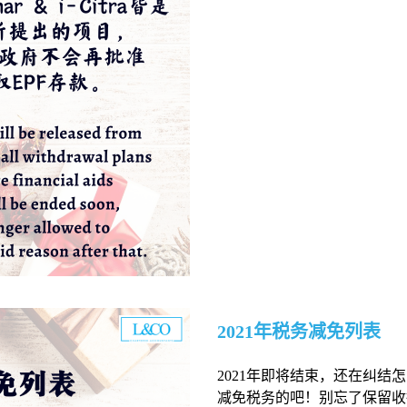
2021年税务减免列表
2021年即将结束，还在纠结
减免税务的吧！别忘了保留收