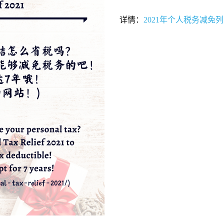
详情：
2021年个人税务减免