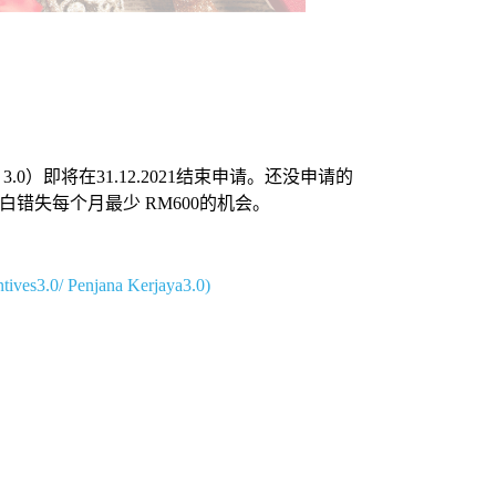
jaya 3.0）即将在31.12.2021结束申请。还没申请的
错失每个月最少 RM600的机会。
ves3.0/ Penjana Kerjaya3.0)