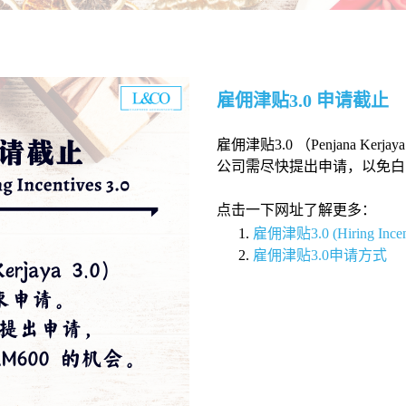
雇佣津贴3.0 申请截止
雇佣津贴3.0 （Penjana Ker
公司需尽快提出申请，以免白白
点击一下网址了解更多：
雇佣津贴3.0 (Hiring Incenti
雇佣津贴3.0申请方式