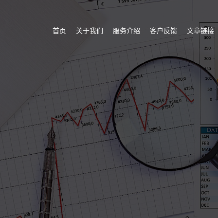
首页
关于我们
服务介绍
客户反馈
文章链接