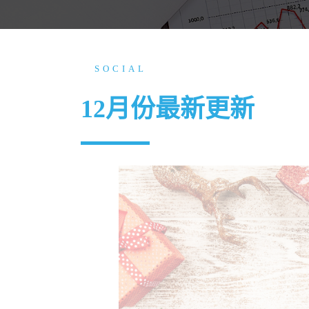
SOCIAL
12月份最新更新