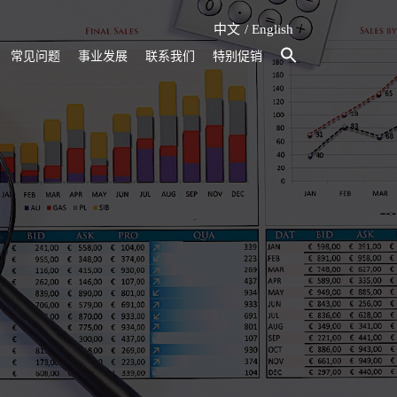
中文
English
常见问题
事业发展
联系我们
特别促销