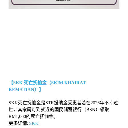
【SKK 死亡抚恤金（SKIM KHAIRAT
KEMATIAN）】
SKK死亡抚恤金是STR援助金受惠者若在2026年不幸过
世，其家属可到就近的国民储蓄银行（BSN）领取
RM1,000的死亡抚恤金。
更多详情
:
SKK