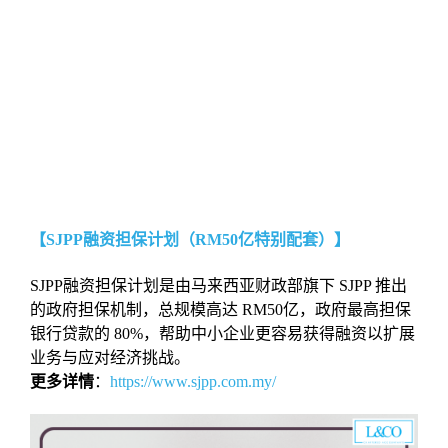
【SJPP融资担保计划（RM50亿特别配套）】
SJPP融资担保计划是由马来西亚财政部旗下 SJPP 推出
的政府担保机制，总规模高达 RM50亿，政府最高担保
银行贷款的 80%，帮助中小企业更容易获得融资以扩展
业务与应对经济挑战。
更多详情
：
https://www.sjpp.com.my/