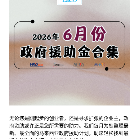
无论您是刚起步的创业者，还是寻求扩张的企业主，政
府资助或许正是您所需要的助力。我们每月为您整理最
新、最全面的马来西亚政府援助计划，助您轻松找到最