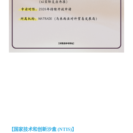
【国家技术和创新沙盒 (NTIS)】