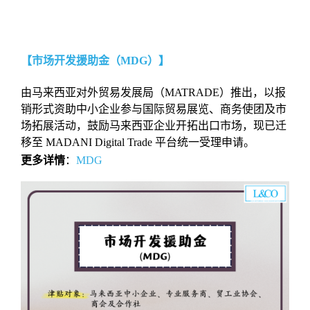
【市场开发援助金（MDG）】
由马来西亚对外贸易发展局（MATRADE）推出，以报
销形式资助中小企业参与国际贸易展览、商务使团及市
场拓展活动，鼓励马来西亚企业开拓出口市场，现已迁
移至 MADANI Digital Trade 平台统一受理申请。
更多详情
：
MDG