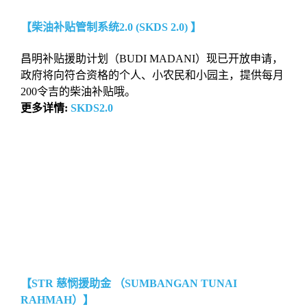
【柴油补贴管制系统2.0 (SKDS 2.0) 】
昌明补贴援助计划（BUDI MADANI）现已开放申请，
政府将向符合资格的个人、小农民和小园主，提供每月
200令吉的柴油补贴哦。
更多详情:
SKDS2.0
【STR 慈悯援助金 （SUMBANGAN TUNAI
RAHMAH）】