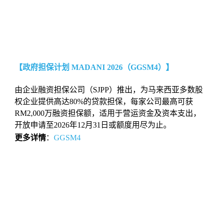
【政府担保计划 MADANI 2026（GGSM4）】
由企业融资担保公司（SJPP）推出，为马来西亚多数股
权企业提供高达80%的贷款担保，每家公司最高可获
RM2,000万融资担保额，适用于营运资金及资本支出，
开放申请至2026年12月31日或额度用尽为止。
更多详情
：
GGSM4