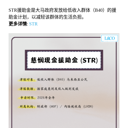
STR援助金是大马政府发放给低收入群体（B40）的援
助金计划，以减轻该群体的生活负担。
更多详情
:
STR