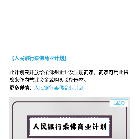
【人民银行柔佛商业计划】
此计划只开放给柔佛州企业及注册商家，商家可用此贷
款来作为营业资金或购买设备器材。
更多详情
：
人民银行柔佛商业计划