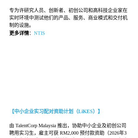
专为许研究⼈员、创新者、初创公司和⾼科技企业家在
实时环境中测试他们的产品、服务、商业模式和交付机
制的设施。
更多详情
：
NTIS
【中小企业实习配对资助计划（LiKES）】
由 TalentCorp Malaysia 推出，协助中小企业及初创公司
聘用实习生，雇主可获 RM2,000 预付款资助（2026年3