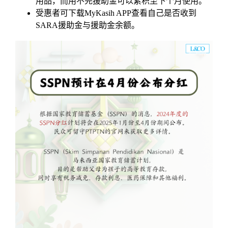
用品，而用不完援助金可以累积至下个月使用。
受惠者可下载MyKasih APP查看自己是否收到
SARA援助金与援助金余额。