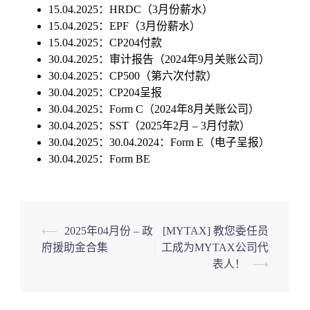
15.04.2025：HRDC（3月份薪水）
15.04.2025：EPF（3月份薪水）
15.04.2025：CP204付款
30.04.2025：审计报告（2024年9月关账公司）
30.04.2025：CP500（第六次付款）
30.04.2025：CP204呈报
30.04.2025：Form C（2024年8月关账公司）
30.04.2025：SST（2025年2月 – 3月付款）
30.04.2025：30.04.2024：Form E（电子呈报）
30.04.2025：Form BE
Post
⟵
2025年04月份 – 政
[MYTAX] 教您委任员
府援助金合集
工成为MYTAX公司代
navigation
表人！
⟶