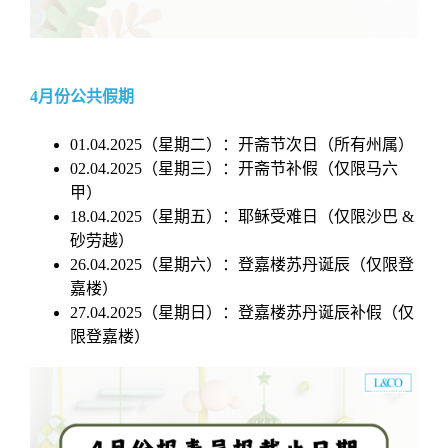
4月份公共假期
01.04.2025（星期二）：开斋节次日（所有州属）
02.04.2025（星期三）：开斋节补假（仅限马六
甲）
18.04.2025（星期五）：耶稣受难日（仅限沙巴 &
砂劳越）
26.04.2025（星期六）：登嘉楼苏丹诞辰（仅限登
嘉楼）
27.04.2025（星期日）：登嘉楼苏丹诞辰补假（仅
限登嘉楼）