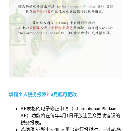
填错个人税务报表？4月起可更改
BE表格的电子修正申请（e-Permohonan Pindaan
BE）功能将在每年4月1日开放让民众更改错误的
税务报表。
若纳税人通过 e-Filing 平台进行报税时，不小心多