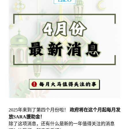
2025年来到了第四个月份啦！
政府将在这个月起每月发
放SARA援助金！
除了这项消息，还有什么是新的一年值得关注的消息