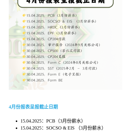
4月份报表呈报截止日期
15.04.2025：PCB（3月份薪水）
15.04.2025：SOCSO & EIS （3月份薪水）