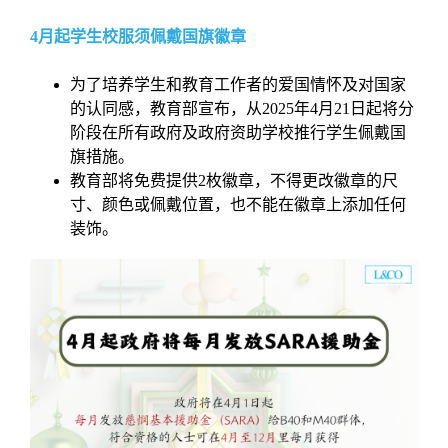
4月起学生校服须佩戴国旗徽章
为了培养学生和教育工作者的爱国情怀及对国家
的认同感，教育部宣布，从2025年4月21日起将分
阶段在所有政府及政府资助学校推行学生佩戴国
旗措施。
教育部将免费提供2枚徽章，不得更改徽章的尺
寸、颜色或佩戴位置，也不能在徽章上添加任何
装饰。