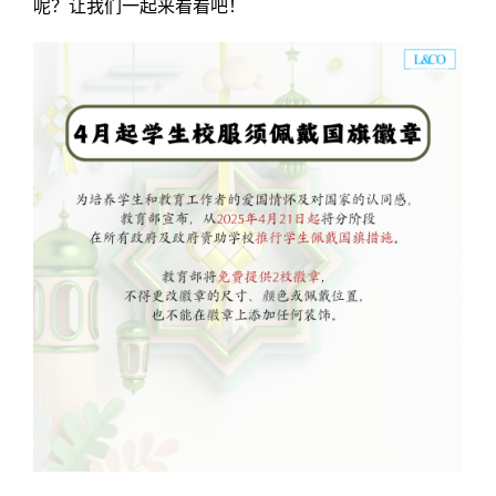
呢？让我们一起来看看吧！