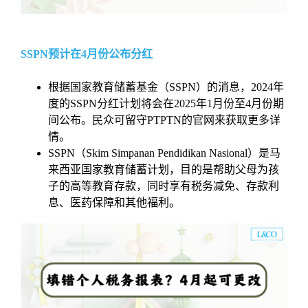
SSPN预计在4月份公布分红
根据国家教育储蓄基金（SSPN）的消息，2024年
度的SSPN分红计划将会在2025年1月份至4月份期
间公布。民众可留守PTPTN的官网来获取更多详
情。
SSPN（Skim Simpanan Pendidikan Nasional）是马
来西亚国家教育储蓄计划，目的是帮助父母为孩
子的高等教育存款，同时享有税务减免、存款利
息、医药保障和其他福利。