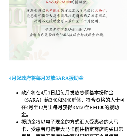
4月起政府将每月发放SARA援助金
政府将在4月1日起每月发放慈悯基本援助金
（SARA）给B40和M40群体，符合资格的人士可
在4月至12月里每月获得RM50至RM100的援助
金。
援助金将以电子现金的方式汇入受惠者的大马
卡，受惠者可携带大马卡前往指定商店购买日常