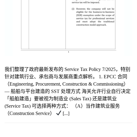
我们整理了政府最新发布的 Service Tax Policy 7/2025，特别
针对建筑行业、承包商与发展商重点解析。 1. EPCC 合同
（Engineering, Procurement, Construction & Commissioning）
— 船舶与平台建造的 SST 处理方式 海关允许行业自行决定
「船舶建造」要被视为制造业 (Sales Tax) 还是建筑业
(Service Tax) 可选择两种方式： （A）当作建筑业服务
（Construction Service）
[...]