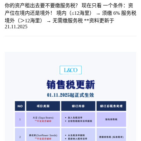
你的资产租出去要不要缴服务税？ 现在只看 一个条件：资
产位在境内还是境外！ 境内（≤12海里） → 须缴 6% 服务税
境外（＞12海里） → 无需缴服务税 **资料更新于
21.11.2025