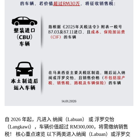
自 2026 年起，凡进入 纳闽（Labuan） 或 浮罗交怡
（Langkawi），车辆价值超过 RM300,000，将需缴纳销售
税！ 核心重点速览 以下两类进入纳闽（Labuan）或浮罗交