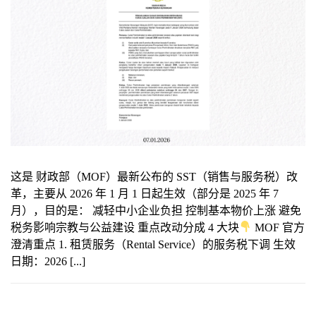
这是 财政部（MOF）最新公布的 SST（销售与服务税）改
革，主要从 2026 年 1 月 1 日起生效（部分是 2025 年 7
月），目的是： 减轻中小企业负担 控制基本物价上涨 避免
税务影响宗教与公益建设 重点改动分成 4 大块
MOF 官方
澄清重点 1. 租赁服务（Rental Service）的服务税下调 生效
日期：2026 [...]