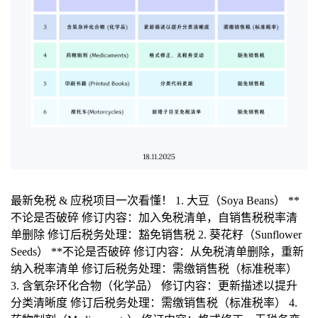
最新免税 & 应税项目一次看懂！ 1. 大豆（Soya Beans） **
不论是否破碎 修订内容：加入免税清单，自销售税税率清
单删除 修订后税务处理：豁免销售税 2. 葵花籽（Sunflower
Seeds） **不论是否破碎 修订内容：从免税清单删除，重新
纳入税率清单 修订后税务处理：需缴销售税（标准税率）
3. 含氧杂环化合物（化学品） 修订内容：更新描述以提升
分类清晰度 修订后税务处理：需缴销售税（标准税率） 4.