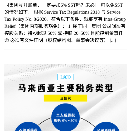
同集团互开账单，一定要加6% SST吗？未必！ 可以免SST
的情况如下： 根据 Service Tax Regulations 2018 与 Service
Tax Policy No. 8/2020，符合以下条件，就能享有 Intra-Group
Relief（集团内部服务豁免）： 1. 属于同一集团 公司间须有
控股关系：持股超过 50% 或 持股 20–50% 且能控制董事任
命 必须有文件证明（股权结构图、董事会决议等） [...]