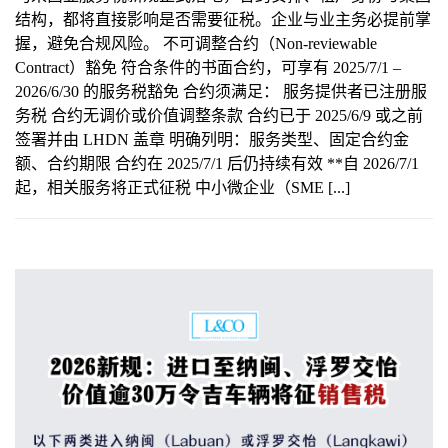
结构，都将直接影响是否需要征税。企业与业主务必提前掌
握，避免合规风险。 不可调整合约（Non-reviewable
Contract）豁免 符合条件的书面合约，可享有 2025/7/1 –
2026/6/30 的服务税豁免 合约须满足： 服务提供者已注册服
务税 合约无调价或价值调整条款 合约已于 2025/6/9 或之前
签署并由 LHDN 盖章 明确列明：服务类型、固定合约金
额、合约期限 合约在 2025/7/1 后仍持续有效 **自 2026/7/1
起，相关服务将正式征税 中小微企业（SME [...]