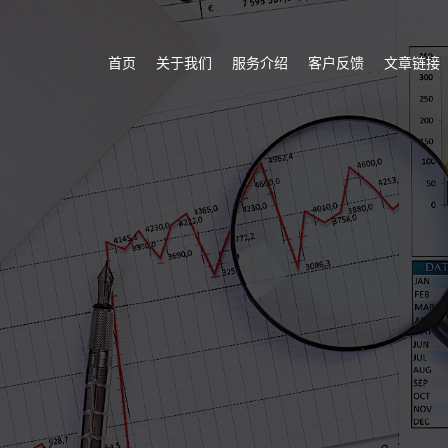
首页
关于我们
服务介绍
客户反馈
文章链接