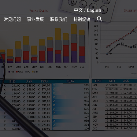
中文
English
常见问题
事业发展
联系我们
特别促销