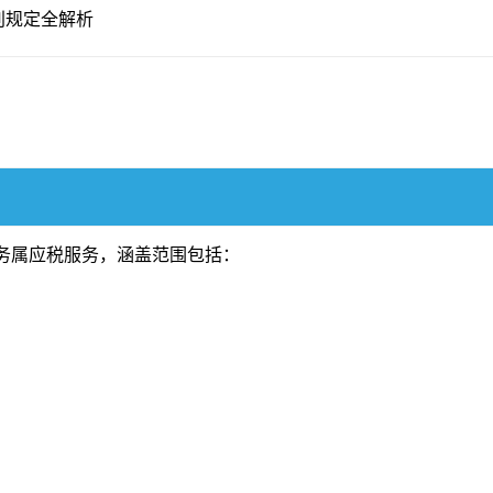
别规定全解析
服务属应税服务，涵盖范围包括：