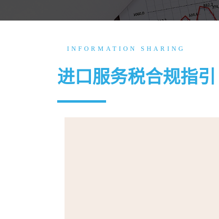
INFORMATION SHARING
进口服务税合规指引