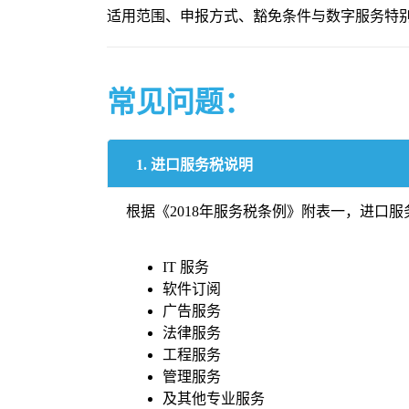
适用范围、申报方式、豁免条件与数字服务特
常见问题：
1. 进口服务税说明
根据《2018年服务税条例》附表一，进口
IT 服务
软件订阅
广告服务
法律服务
工程服务
管理服务
及其他专业服务