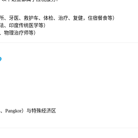
所、牙医、救护车、体检、治疗、复健，住宿餐食等）
法、印度传统医学等）
、物理治疗师等）
？
an、Pangkor）与特殊经济区