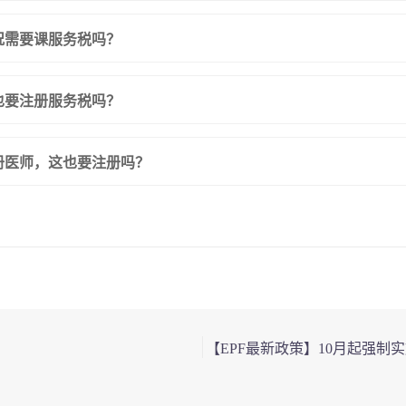
况需要课服务税吗？
也要注册服务税吗？
注册医师，这也要注册吗？
【EPF最新政策】10月起强制实