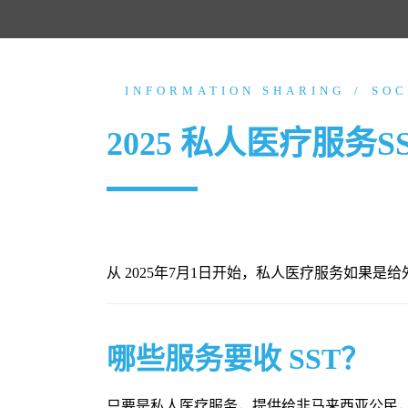
INFORMATION SHARING
SOC
2025 私人医疗服务
从 2025年7月1日开始，私人医疗服务如果是
哪些服务要收 SST？
只要是私人医疗服务，提供给非马来西亚公民