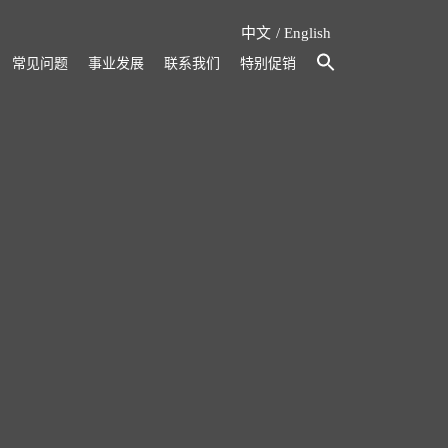
中文
English
常见问题
事业发展
联系我们
特别促销