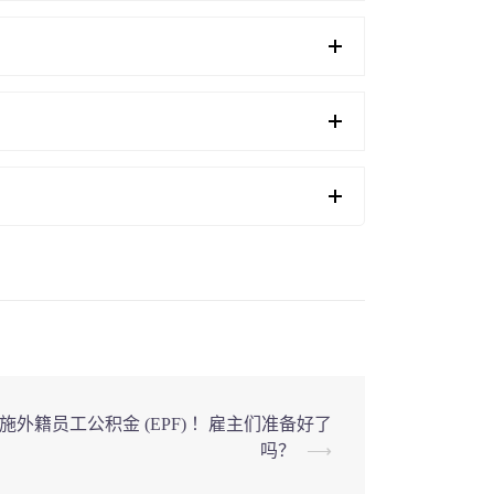
施外籍员工公积金 (EPF) ！雇主们准备好了
吗？
⟶