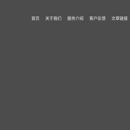
首页
关于我们
服务介绍
客户反馈
文章链接