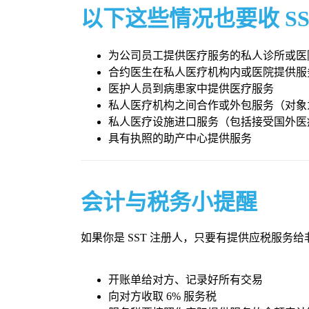
以下这些情况也要收 SS
为公司员工提供医疗服务的私人诊所或医
合约医生在私人医疗机构内或医院提供服
医护人员到病患家中提供医疗服务
私人医疗机构之间合作或外包服务（对象
私人医疗设施进口服务（包括接受国外医
具有执照的助产中心提供服务
会计与税务小提醒
如果你是 SST 注册人，只要有提供应税服务
开账单给对方、记录好所有交易
向对方收取 6% 服务税