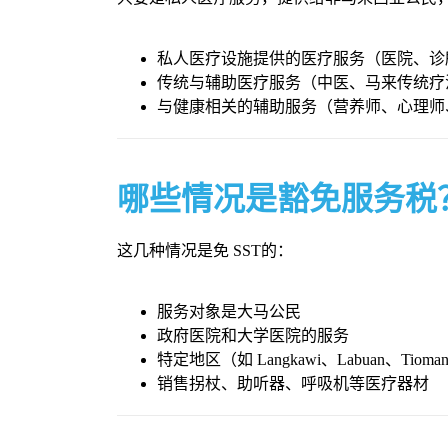
私人医疗设施提供的医疗服务（医院、诊
传统与辅助医疗服务（中医、马来传统疗
与健康相关的辅助服务（营养师、心理师
哪些情况是豁免服务税
这几种情况是免 SST的：
服务对象是大马公民
政府医院和大学医院的服务
特定地区（如 Langkawi、Labuan、Tiom
销售拐杖、助听器、呼吸机等医疗器材