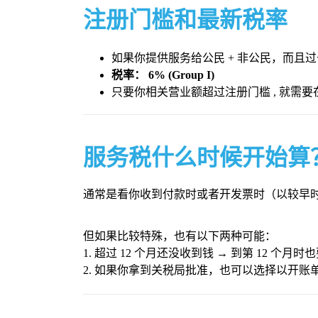
注册门槛和最新税率
如果你提供服务给公民 + 非公民，而且过
税率： 6% (Group I)
只要你相关营业额超过注册门槛 , 就需要
服务税什么时候开始算
通常是看你收到付款时或者开发票时（以较早
但如果比较特殊，也有以下两种可能：
1. 超过 12 个月还没收到钱 → 到第 12 个月时也
2. 如果你拿到关税局批准，也可以选择以开账单