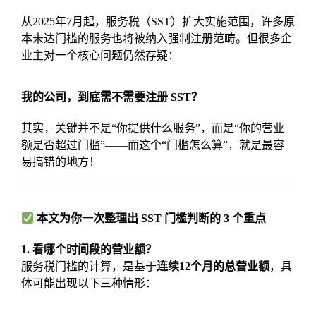
从2025年7月起，服务税（SST）扩大实施范围，许多原
本未达门槛的服务也将被纳入强制注册范畴。但很多企
业主对一个核心问题仍然存疑：
我的公司，到底需不需要注册 SST？
其实，关键并不是“你提供什么服务”，而是“你的营业
额是否超过门槛”——而这个“门槛怎么算”，就是最容
易搞错的地方！
本文为你一次整理出 SST 门槛判断的 3 个重点
1. 看哪个时间段的营业额？
服务税门槛的计算，是基于
连续12个月的总营业额
，具
体可能出现以下三种情形：