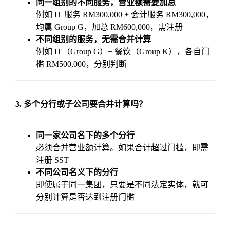
同一组别的不同服务，营业额需要加总
例如 IT 服务 RM300,000 + 会计服务 RM300,000，
均属 Group G，加总 RM600,000，需注册
不同组别的服务，无需合并计算
例如 IT（Group G）+ 餐饮（Group K），各自门
槛 RM500,000，分别判断
3. 多个分行或子公司要合并计算吗？
同一家公司名下的多个分行
必须合并营业额计算。如果合计超过门槛，即需
注册 SST
不同公司名义下的分行
即使属于同一集团，只要是不同法定实体，就可
分别计算是否达到注册门槛