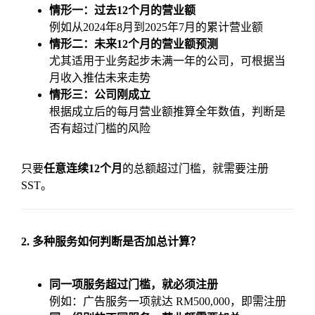
情形一：过去12个月的营业额
例如从2024年8月到2025年7月的累计营业额
情形二：未来12个月的营业额预测
尤其适用于业务起步未满一年的公司，可根据当
月收入推估未来走势
情形三：公司刚成立
根据成立后的每月营业额推算全年数值，判断是
否有超过门槛的风险
只要
任意连续12个月
的总额超过门槛，就需要注册
SST。
2. 多种服务如何判断是否加总计算？
同一项服务超过门槛，就必须注册
例如：广告服务一项就达 RM500,000，即需注册