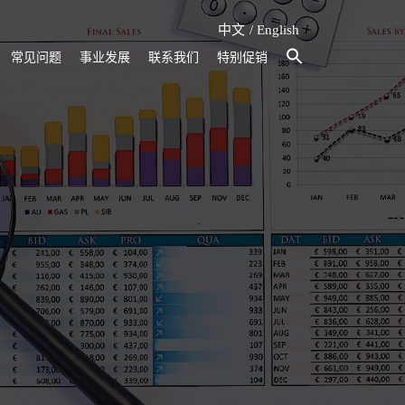
中文
English
常见问题
事业发展
联系我们
特别促销