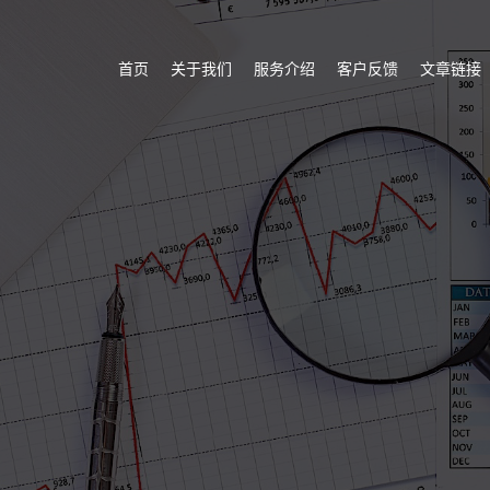
首页
关于我们
服务介绍
客户反馈
文章链接