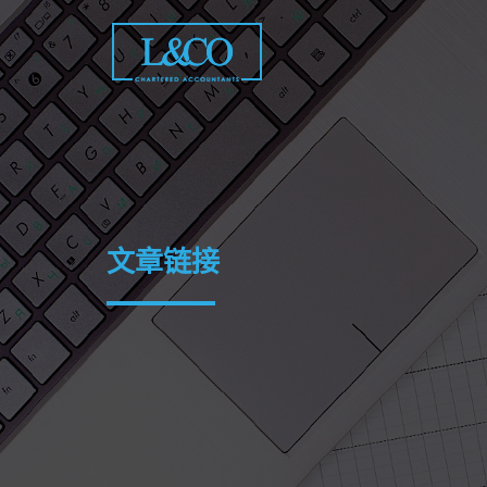
Skip
to
content
文章链接